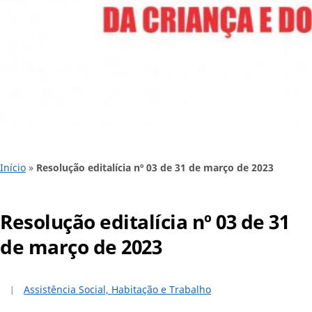
Início
»
Resolução editalícia nº 03 de 31 de março de 2023
Resolução editalícia nº 03 de 31
de março de 2023
Assistência Social, Habitação e Trabalho