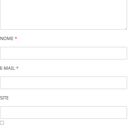
NOME
*
E-MAIL
*
SITE