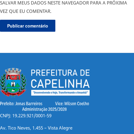
SALVAR MEUS DADOS NESTE NAVEGADOR PARA A PRÓXIMA
VEZ QUE EU COMENTAR.
CNPJ: 19.229.921/0001-59
Av. Tico Neves, 1.455 – Vista Alegre