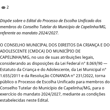
2
Dispõe sobre o Edital do Processo de Escolha Unificado dos
membros do Conselho Tutelar do Município de Capelinha/MG,
referente ao mandato 2024/2027.
O CONSELHO MUNICIPAL DOS DIREITOS DA CRIANÇA E DO
ADOLESCENTE (CMDCA) DO MUNICÍPIO DE
CAPELINHA/MG, no uso de suas atribuições legais,
considerando as disposições da Lei Federal n° 8.069/90 —
Estatuto da Criança e do Adolescente, da Lei Municipal n°
1.655/2011 e da Resolução CONANDA n° 231/2022, torna
público o Processo de Escolha Unificado para membros do
Conselho Tutelar do Município de Capelinha/MG, para o
exercício do mandato 2024/2027, mediante as condições
estabelecidas neste Edital.