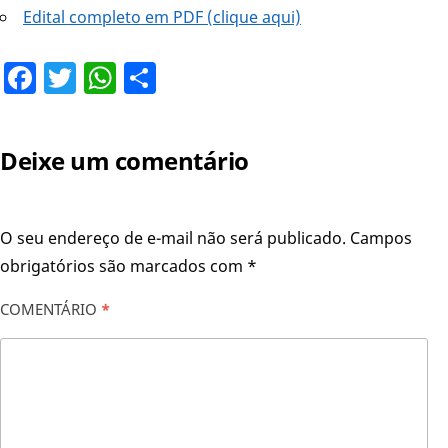
Edital completo em PDF (clique aqui)
Facebook
Twitter
WhatsApp
Share
Deixe um comentário
O seu endereço de e-mail não será publicado.
Campos
obrigatórios são marcados com
*
COMENTÁRIO
*