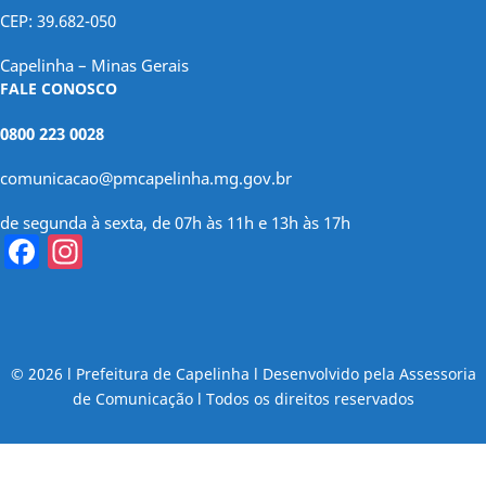
CEP: 39.682-050
Capelinha – Minas Gerais
FALE CONOSCO
0800 223 0028
comunicacao@pmcapelinha.mg.gov.br
de segunda à sexta, de 07h às 11h e 13h às 17h
Facebook
Instagram
© 2026 l Prefeitura de Capelinha l Desenvolvido pela Assessoria
de Comunicação l Todos os direitos reservados