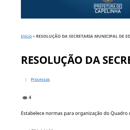
Início
»
RESOLUÇÃO DA SECRETARIA MUNICIPAL DE ED
RESOLUÇÃO DA SECRE
Processos
4
Estabelece normas para organização do Quadro d