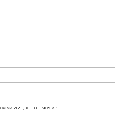
ÓXIMA VEZ QUE EU COMENTAR.