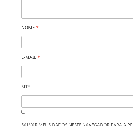
NOME
*
E-MAIL
*
SITE
SALVAR MEUS DADOS NESTE NAVEGADOR PARA A PR