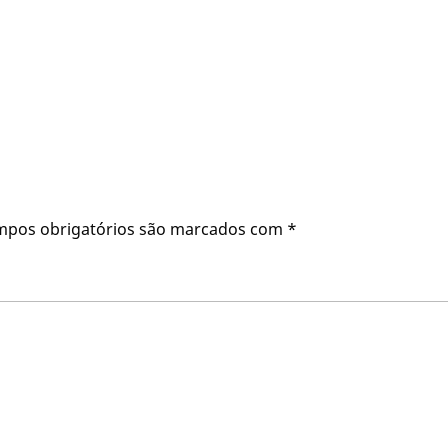
mpos obrigatórios são marcados com
*