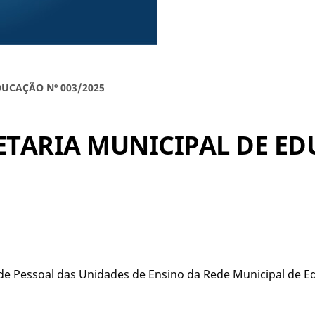
UCAÇÃO Nº 003/2025
TARIA MUNICIPAL DE EDU
e Pessoal das Unidades de Ensino da Rede Municipal de E