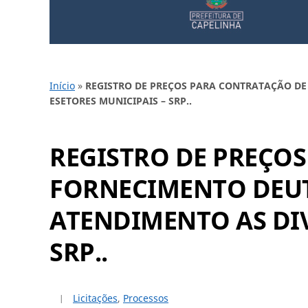
Início
»
REGISTRO DE PREÇOS PARA CONTRATAÇÃO DE
ESETORES MUNICIPAIS – SRP..
REGISTRO DE PREÇO
FORNECIMENTO DEUT
ATENDIMENTO AS DIV
SRP..
Licitações
,
Processos