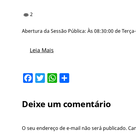
2
Abertura da Sessão Pública: Às 08:30:00 de Terça-f
Leia Mais
Facebook
Twitter
WhatsApp
Share
Deixe um comentário
O seu endereço de e-mail não será publicado.
Ca