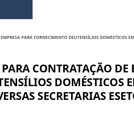
 EMPRESA PARA FORNECIMENTO DEUTENSÍLIOS DOMÉSTICOS EM
S PARA CONTRATAÇÃO DE
ENSÍLIOS DOMÉSTICOS E
ERSAS SECRETARIAS ESET