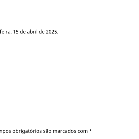
eira, 15 de abril de 2025.
mpos obrigatórios são marcados com
*