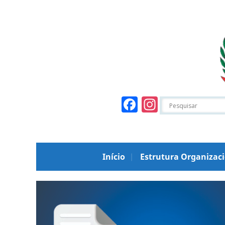
Facebook
Instagr
Início
Estrutura Organizac