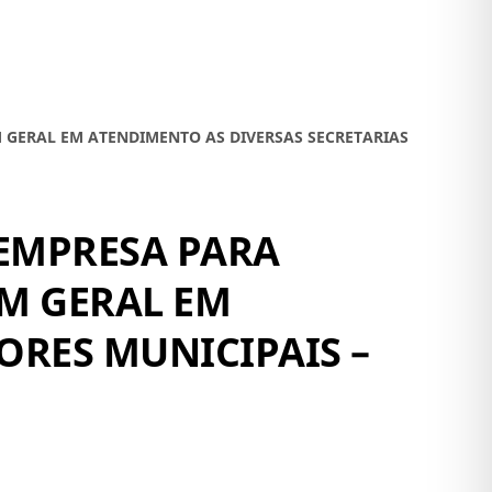
 GERAL EM ATENDIMENTO AS DIVERSAS SECRETARIAS
 EMPRESA PARA
M GERAL EM
ORES MUNICIPAIS –