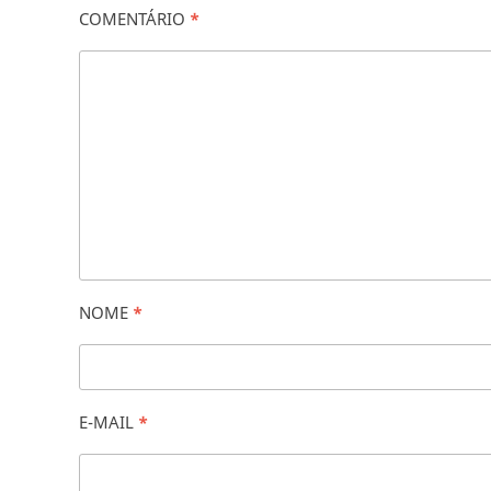
COMENTÁRIO
*
NOME
*
E-MAIL
*