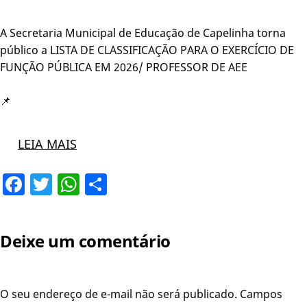
A Secretaria Municipal de Educação de Capelinha torna
público a LISTA DE CLASSIFICAÇÃO PARA O EXERCÍCIO DE
FUNÇÃO PÚBLICA EM 2026/ PROFESSOR DE AEE
📌
LEIA MAIS
Facebook
Twitter
WhatsApp
Share
Deixe um comentário
O seu endereço de e-mail não será publicado.
Campos