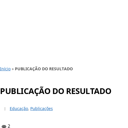
Início
»
PUBLICAÇÃO DO RESULTADO
PUBLICAÇÃO DO RESULTADO
Educação
,
Publicações
2