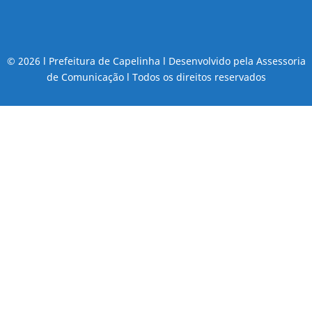
© 2026 l Prefeitura de Capelinha l Desenvolvido pela Assessoria
de Comunicação l Todos os direitos reservados