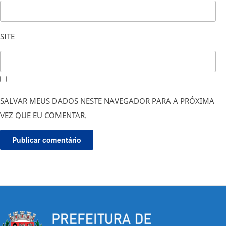
SITE
SALVAR MEUS DADOS NESTE NAVEGADOR PARA A PRÓXIMA
VEZ QUE EU COMENTAR.