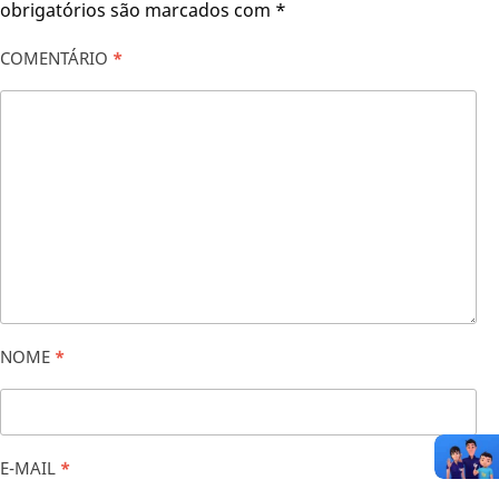
obrigatórios são marcados com
*
COMENTÁRIO
*
NOME
*
E-MAIL
*