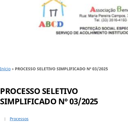
Início
»
PROCESSO SELETIVO SIMPLIFICADO Nº 03/2025
PROCESSO SELETIVO
SIMPLIFICADO Nº 03/2025
Processos