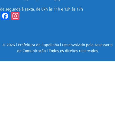
de segunda à sexta, de 07h às 11h e 13h às 17h
Facebook
Instagram
© 2026 l Prefeitura de Capelinha l Desenvolvido pela Assessoria
de Comunicação l Todos os direitos reservados