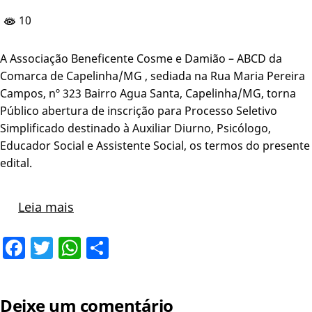
10
A Associação Beneficente Cosme e Damião – ABCD da
Comarca de Capelinha/MG , sediada na Rua Maria Pereira
Campos, nº 323 Bairro Agua Santa, Capelinha/MG, torna
Público abertura de inscrição para Processo Seletivo
Simplificado destinado à Auxiliar Diurno, Psicólogo,
Educador Social e Assistente Social, os termos do presente
edital.
Leia mais
Facebook
Twitter
WhatsApp
Share
Deixe um comentário