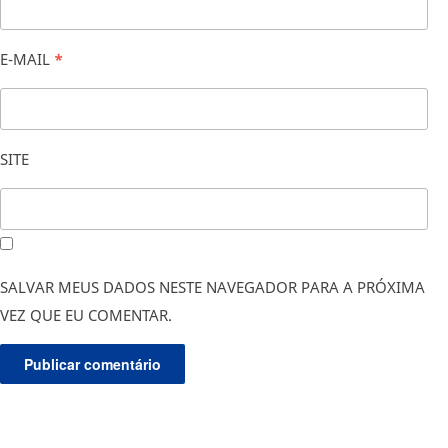
E-MAIL
*
SITE
SALVAR MEUS DADOS NESTE NAVEGADOR PARA A PRÓXIMA
VEZ QUE EU COMENTAR.