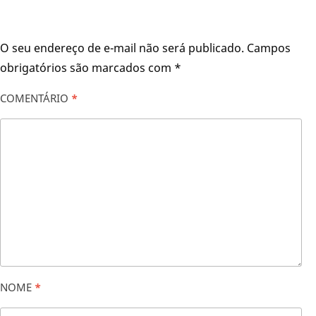
O seu endereço de e-mail não será publicado.
Campos
obrigatórios são marcados com
*
COMENTÁRIO
*
NOME
*