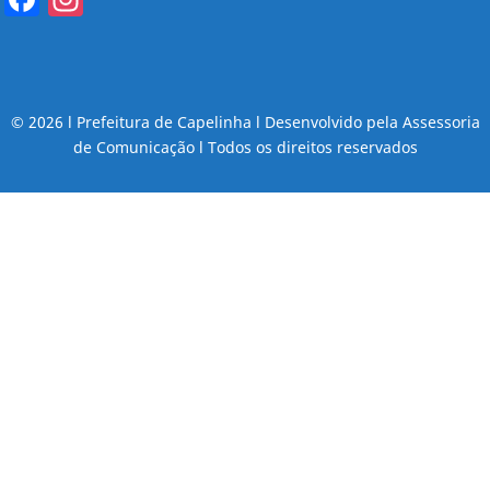
© 2026 l Prefeitura de Capelinha l Desenvolvido pela Assessoria
de Comunicação l Todos os direitos reservados