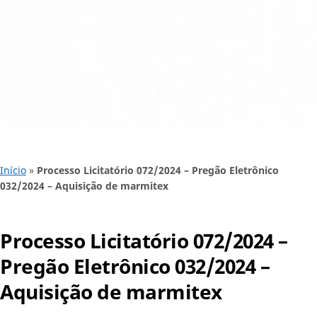
Início
»
Processo Licitatório 072/2024 – Pregão Eletrônico
032/2024 – Aquisição de marmitex
Processo Licitatório 072/2024 –
Pregão Eletrônico 032/2024 –
Aquisição de marmitex