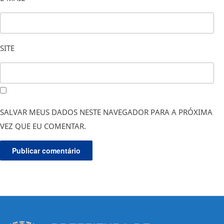
SITE
SALVAR MEUS DADOS NESTE NAVEGADOR PARA A PRÓXIMA
VEZ QUE EU COMENTAR.