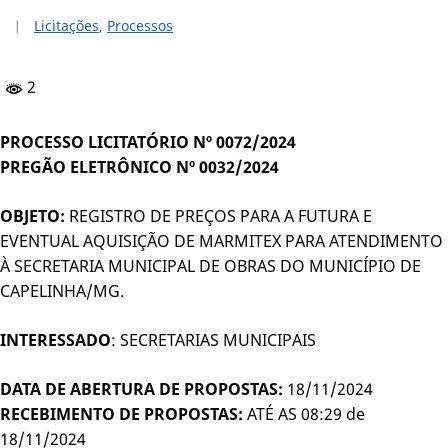
Licitações
,
Processos
2
PROCESSO LICITATÓRIO Nº 0072/2024
PREGÃO ELETRÔNICO Nº 0032/2024
OBJETO:
REGISTRO DE PREÇOS PARA A FUTURA E
EVENTUAL AQUISIÇÃO DE MARMITEX PARA ATENDIMENTO
À SECRETARIA MUNICIPAL DE OBRAS DO MUNICÍPIO DE
CAPELINHA/MG.
INTERESSADO
: SECRETARIAS MUNICIPAIS
DATA DE ABERTURA DE PROPOSTAS:
18/11/2024
RECEBIMENTO DE PROPOSTAS:
ATÉ AS 08:29 de
18/11/2024