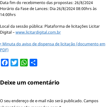
Data fim do recebimento das propostas: 26/8/2024
Horário da Fase de Lances: Dia 26/8/2024 08:00hrs às
14:00hrs
Local da sessão pública: Plataforma de licitações Licitar
Digital –
www.licitardigital.com.br
• Minuta do aviso de dispensa de licitação (documento em
PDF)
Facebook
Twitter
WhatsApp
Share
Deixe um comentário
O seu endereço de e-mail não será publicado.
Campos