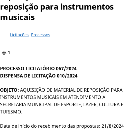
reposição para instrumentos
musicais
Licitações
,
Processos
1
PROCESSO LICITATÓRIO 067/2024
DISPENSA DE LICITAÇÃO 010/2024
OBJETO:
AQUISIÇÃO DE MATERIAL DE REPOSIÇÃO PARA
INSTRUMENTOS MUSICAIS EM ATENDIMENTO A
SECRETARIA MUNICIPAL DE ESPORTE, LAZER, CULTURA E
TURISMO.
Data de início do recebimento das propostas: 21/8/2024