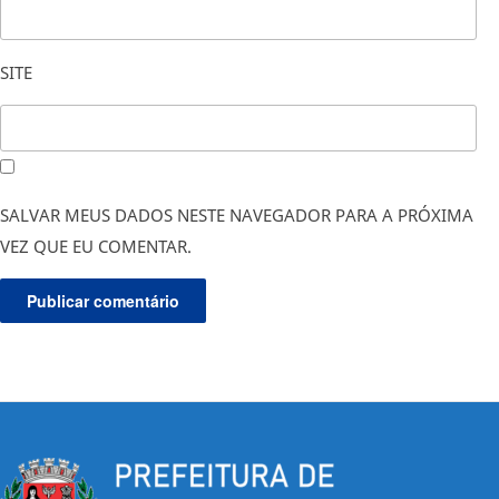
SITE
SALVAR MEUS DADOS NESTE NAVEGADOR PARA A PRÓXIMA
VEZ QUE EU COMENTAR.