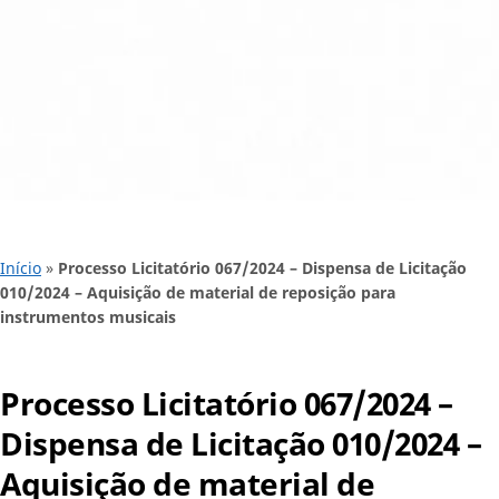
Início
»
Processo Licitatório 067/2024 – Dispensa de Licitação
010/2024 – Aquisição de material de reposição para
instrumentos musicais
Processo Licitatório 067/2024 –
Dispensa de Licitação 010/2024 –
Aquisição de material de