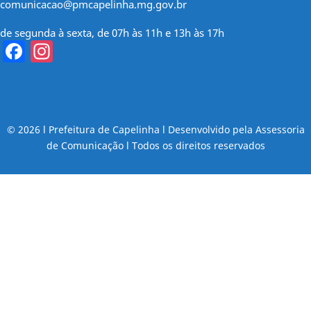
comunicacao@pmcapelinha.mg.gov.br
de segunda à sexta, de 07h às 11h e 13h às 17h
Facebook
Instagram
© 2026 l Prefeitura de Capelinha l Desenvolvido pela Assessoria
de Comunicação l Todos os direitos reservados