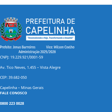
CNPJ: 19.229.921/0001-59
Av. Tico Neves, 1.455 – Vista Alegre
CEP: 39.682-050
Capelinha – Minas Gerais
FALE CONOSCO
0800 223 0028