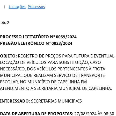
Licitações
,
Processos
2
PROCESSO LICITATÓRIO Nº 0059/2024
PREGÃO ELETRÔNICO Nº 0023/2024
OBJETO:
REGISTRO DE PREÇOS PARA FUTURA E EVENTUAL
LOCAÇÃO DE VEÍCULOS PARA SUBSTITUIÇÃO, CASO
NECESSÁRIO, DOS VEÍCULOS PERTENCENTES À FROTA
MUNICIPAL QUE REALIZAM SERVIÇO DE TRANSPORTE
ESCOLAR, NO MUNICÍPIO DE CAPELINHA EM
ATENDIMENTO A SECRETARIA MUNICIPAL DE CAPELINHA.
INTERESSADO
: SECRETARIAS MUNICIPAIS
DATA DE ABERTURA DE PROPOSTAS:
27/08/2024 ÀS 08:30