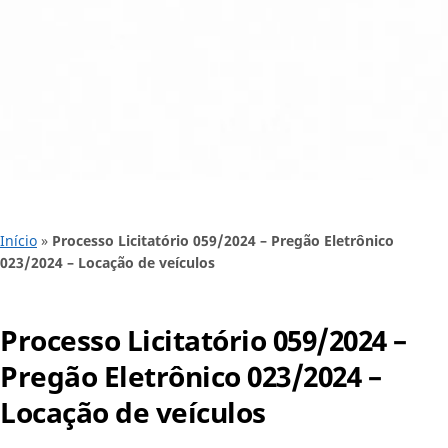
Início
»
Processo Licitatório 059/2024 – Pregão Eletrônico
023/2024 – Locação de veículos
Processo Licitatório 059/2024 –
Pregão Eletrônico 023/2024 –
Locação de veículos