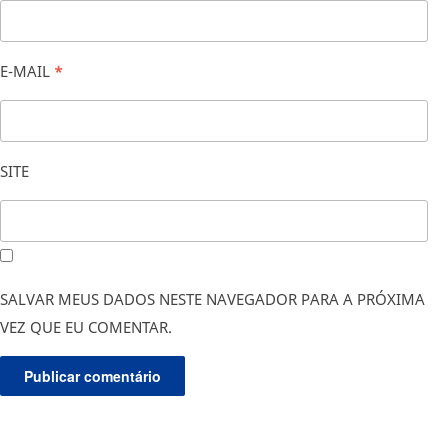
E-MAIL
*
SITE
SALVAR MEUS DADOS NESTE NAVEGADOR PARA A PRÓXIMA
VEZ QUE EU COMENTAR.