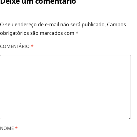
Deixe um comentário
O seu endereço de e-mail não será publicado.
Campos
obrigatórios são marcados com
*
COMENTÁRIO
*
NOME
*