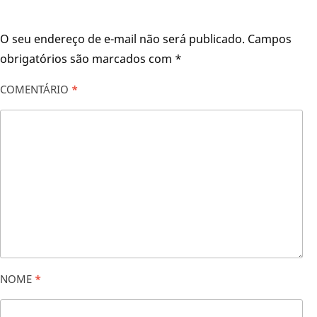
O seu endereço de e-mail não será publicado.
Campos
obrigatórios são marcados com
*
COMENTÁRIO
*
NOME
*