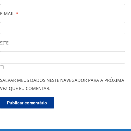
E-MAIL
*
SITE
SALVAR MEUS DADOS NESTE NAVEGADOR PARA A PRÓXIMA
VEZ QUE EU COMENTAR.