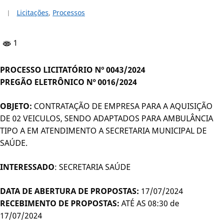
Licitações
,
Processos
1
PROCESSO LICITATÓRIO Nº 0043/2024
PREGÃO ELETRÔNICO Nº 0016/2024
OBJETO:
CONTRATAÇÃO DE EMPRESA PARA A AQUISIÇÃO
DE 02 VEICULOS, SENDO ADAPTADOS PARA AMBULÂNCIA
TIPO A EM ATENDIMENTO A SECRETARIA MUNICIPAL DE
SAÚDE.
INTERESSADO
: SECRETARIA SAÚDE
DATA DE ABERTURA DE PROPOSTAS:
17/07/2024
RECEBIMENTO DE PROPOSTAS:
ATÉ AS 08:30 de
17/07/2024