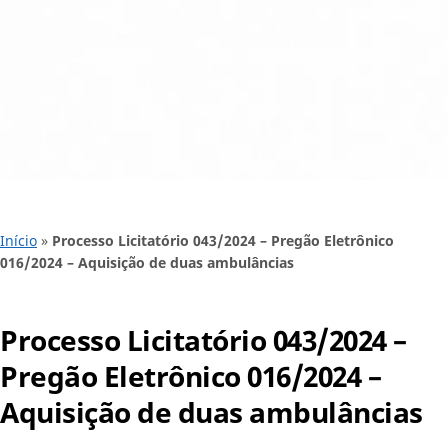
Início
»
Processo Licitatório 043/2024 – Pregão Eletrônico
016/2024 – Aquisição de duas ambulâncias
Processo Licitatório 043/2024 –
Pregão Eletrônico 016/2024 –
Aquisição de duas ambulâncias