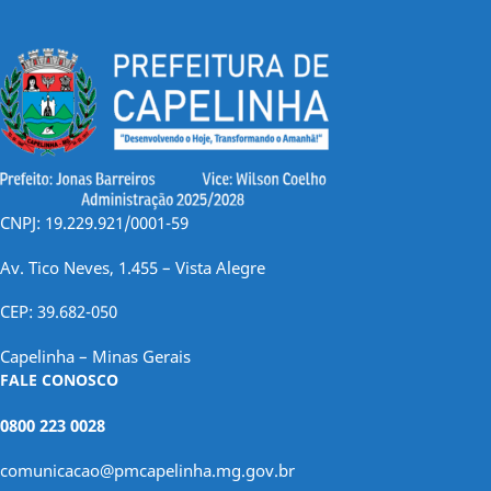
CNPJ: 19.229.921/0001-59
Av. Tico Neves, 1.455 – Vista Alegre
CEP: 39.682-050
Capelinha – Minas Gerais
FALE CONOSCO
0800 223 0028
comunicacao@pmcapelinha.mg.gov.br