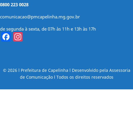
0800 223 0028
comunicacao@pmcapelinha.mg.gov.br
de segunda à sexta, de 07h às 11h e 13h às 17h
Facebook
Instagram
© 2026 l Prefeitura de Capelinha l Desenvolvido pela Assessoria
de Comunicação l Todos os direitos reservados