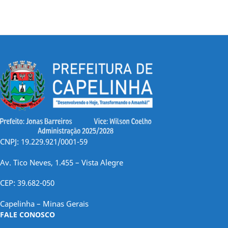
CNPJ: 19.229.921/0001-59
Av. Tico Neves, 1.455 – Vista Alegre
CEP: 39.682-050
Capelinha – Minas Gerais
FALE CONOSCO