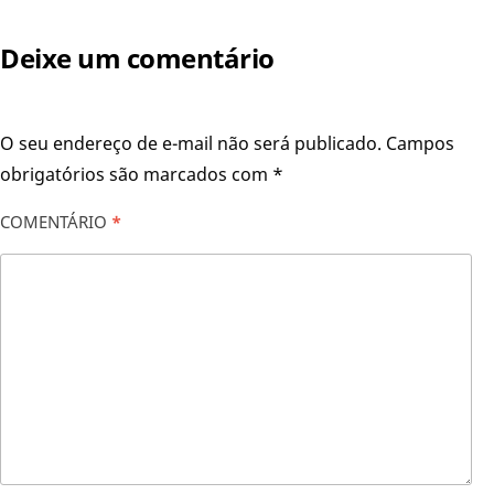
Deixe um comentário
O seu endereço de e-mail não será publicado.
Campos
obrigatórios são marcados com
*
COMENTÁRIO
*