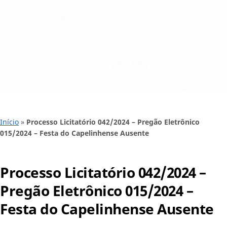
Início
»
Processo Licitatório 042/2024 – Pregão Eletrônico
015/2024 – Festa do Capelinhense Ausente
Processo Licitatório 042/2024 –
Pregão Eletrônico 015/2024 –
Festa do Capelinhense Ausente