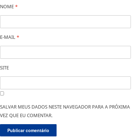
NOME
*
E-MAIL
*
SITE
SALVAR MEUS DADOS NESTE NAVEGADOR PARA A PRÓXIMA
VEZ QUE EU COMENTAR.