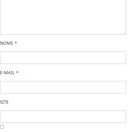
NOME
*
E-MAIL
*
SITE