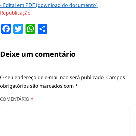
• Edital em PDF (download do documento)
Republicação
Facebook
Twitter
WhatsApp
Share
Deixe um comentário
O seu endereço de e-mail não será publicado.
Campos
obrigatórios são marcados com
*
COMENTÁRIO
*