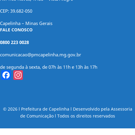
CEP: 39.682-050
Capelinha – Minas Gerais
FALE CONOSCO
0800 223 0028
comunicacao@pmcapelinha.mg.gov.br
de segunda à sexta, de 07h às 11h e 13h às 17h
Facebook
Instagram
© 2026 l Prefeitura de Capelinha l Desenvolvido pela Assessoria
de Comunicação l Todos os direitos reservados