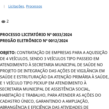
Licitações
,
Processos
2
PROCESSO LICITATÓRIO Nº 0033/2024
PREGÃO ELETRÔNICO Nº 0012/2024
OBJETO:
CONTRATAÇÃO DE EMPRESAS PARA A AQUISIÇÃO
DE 4 VEÍCULOS, SENDO 3 VEÍCULOS TIPO PASSEIO EM
ATENDIMENTO À SECRETARIA MUNICIPAL DE SAÚDE NO
PROJETO DE INTEGRAÇÃO DAS AÇÕES DE VIGILÂNCIA EM
SAÚDE E ESTRUTURAÇÃO DA ATENÇÃO PRIMÁRIA À SAÚDE,
E 1 VEÍCULO TIPO PICKUP EM ATENDIMENTO À
SECRETARIA MUNICIPAL DE ASSISTÊNCIA SOCIAL,
HABITAÇÃO E TRABALHO, PARA ATENDER AS AÇÕES DO
CADASTRO ÚNICO, GARANTINDO A AMPLIAÇÃO,
ABRANGÊNCIA E EFICIÊNCIA DAS ATIVIDADES DE