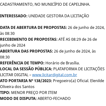
CADASTRAMENTO, NO MUNICÍPIO DE CAPELINHA.
INTERESSADO:
UNIDADE GESTORA DA LICITAÇÃO
DATA DE ABERTURA DE PROPOSTAS:
26 de junho de 2024,
às 08:30
RECEBIMENTO DE PROPOSTAS:
ATÉ AS 08:29 de 26 de
junho de 2024
ABERTURA DAS PROPOSTAS:
26 de junho de 2024, às
08:30
REFERÊNCIA DE TEMPO:
Horário de Brasília.
LOCAL DA SESSÃO PÚBLICA:
PLATAFORMA DE LICITAÇÕES
LICITAR DIGITAL –
www.licitardigital.com.br
ATO PORTARIA Nº 138/2023:
Pregoeiro(a) Oficial. Elenilde
Oliveira dos Santos
TIPO:
MENOR PREÇO POR ITEM
MODO DE DISPUTA:
ABERTO-FECHADO