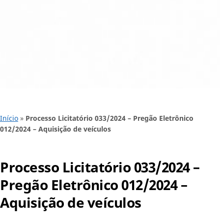
Início
»
Processo Licitatório 033/2024 – Pregão Eletrônico
012/2024 – Aquisição de veículos
Processo Licitatório 033/2024 –
Pregão Eletrônico 012/2024 –
Aquisição de veículos