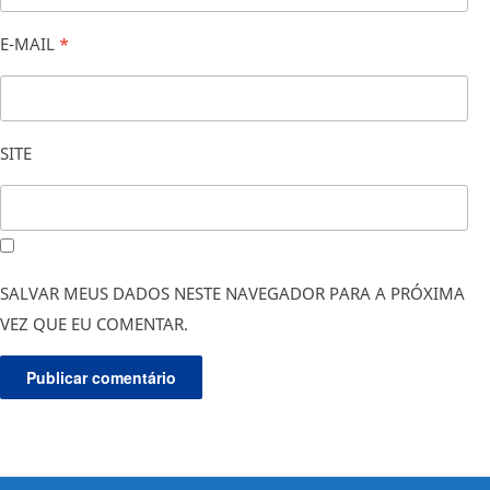
E-MAIL
*
SITE
SALVAR MEUS DADOS NESTE NAVEGADOR PARA A PRÓXIMA
VEZ QUE EU COMENTAR.