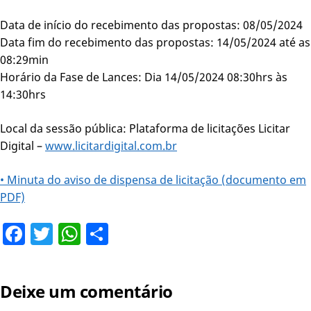
Data de início do recebimento das propostas: 08/05/2024
Data fim do recebimento das propostas: 14/05/2024 até as
08:29min
Horário da Fase de Lances: Dia 14/05/2024 08:30hrs às
14:30hrs
Local da sessão pública: Plataforma de licitações Licitar
Digital –
www.licitardigital.com.br
• Minuta do aviso de dispensa de licitação (documento em
PDF)
Facebook
Twitter
WhatsApp
Share
Deixe um comentário