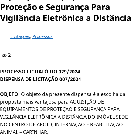
Proteção e Segurança Para
Vigilância Eletrônica a Distância
Licitações
,
Processos
2
PROCESSO LICITATÓRIO 029/2024
DISPENSA DE LICITAÇÃO 007/2024
OBJETO:
O objeto da presente dispensa é a escolha da
proposta mais vantajosa para AQUISIÇÃO DE
EQUIPAMENTOS DE PROTEÇÃO E SEGURANÇA PARA
VIGILÂNCIA ELETRÔNICA A DISTÂNCIA DO IMÓVEL SEDE
NO CENTRO DE APOIO, INTERNAÇÃO E REABILITAÇÃO
ANIMAL – CARINHAR,