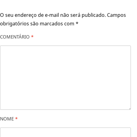
O seu endereço de e-mail não será publicado.
Campos
obrigatórios são marcados com
*
COMENTÁRIO
*
NOME
*