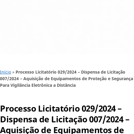
Início
»
Processo Licitatório 029/2024 – Dispensa de Licitação
007/2024 – Aquisição de Equipamentos de Proteção e Segurança
Para Vigilância Eletrônica a Distância
Processo Licitatório 029/2024 –
Dispensa de Licitação 007/2024 –
Aquisição de Equipamentos de