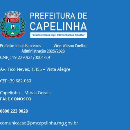
CNPJ: 19.229.921/0001-59
Av. Tico Neves, 1.455 – Vista Alegre
CEP: 39.682-050
Capelinha – Minas Gerais
FALE CONOSCO
0800 223 0028
comunicacao@pmcapelinha.mg.gov.br