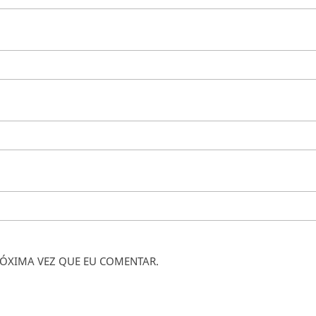
ÓXIMA VEZ QUE EU COMENTAR.