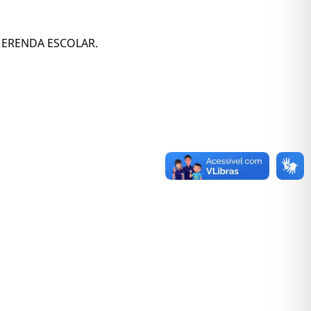
MERENDA ESCOLAR.