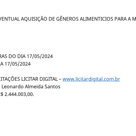
EVENTUAL AQUISIÇÃO DE GÊNEROS ALIMENTICIOS PARA A 
RAS DO DIA 17/05/2024
A 17/05/2024
ITAÇÕES LICITAR DIGITAL –
www.licitardigital.com.br
l. Leonardo Almeida Santos
$ 2.444.003,00.