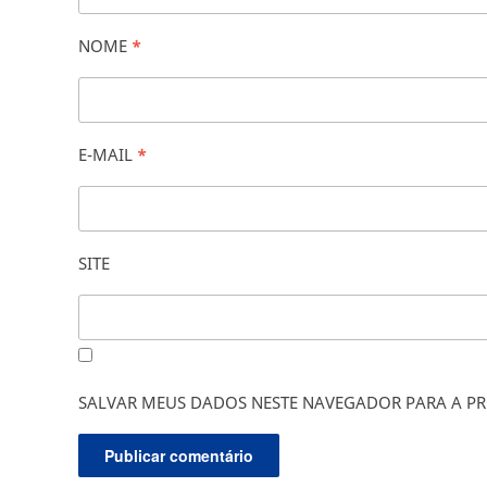
NOME
*
E-MAIL
*
SITE
SALVAR MEUS DADOS NESTE NAVEGADOR PARA A PR