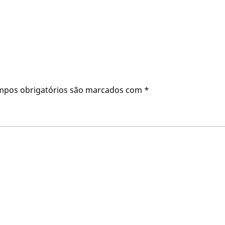
mpos obrigatórios são marcados com
*