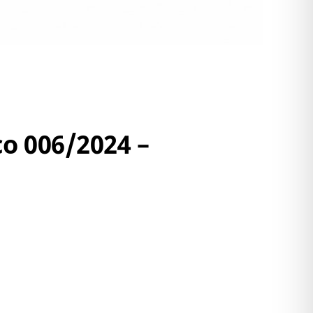
co 006/2024 –