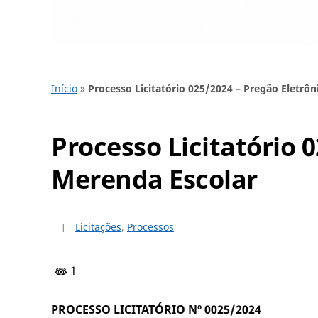
Início
»
Processo Licitatório 025/2024 – Pregão Eletrô
Processo Licitatório 
Merenda Escolar
Licitações
,
Processos
1
PROCESSO LICITATÓRIO Nº 0025/2024