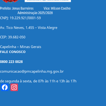
CNPJ: 19.229.921/0001-59
Av. Tico Neves, 1.455 – Vista Alegre
CEP: 39.682-050
Capelinha – Minas Gerais
FALE CONOSCO
0800 223 0028
comunicacao@pmcapelinha.mg.gov.br
de segunda à sexta, de 07h às 11h e 13h às 17h
Facebook
Instagram