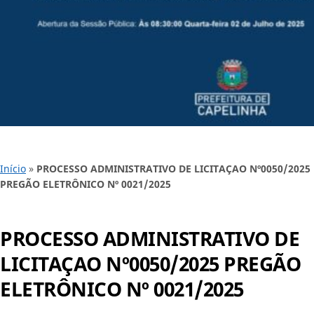
Início
»
PROCESSO ADMINISTRATIVO DE LICITAÇAO Nº0050/2025
PREGÃO ELETRÔNICO Nº 0021/2025
PROCESSO ADMINISTRATIVO DE
LICITAÇAO Nº0050/2025 PREGÃO
ELETRÔNICO Nº 0021/2025