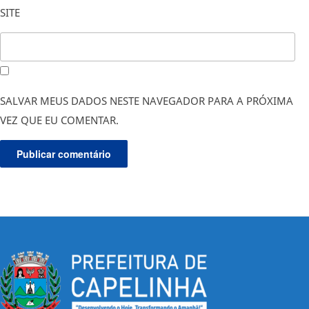
SITE
SALVAR MEUS DADOS NESTE NAVEGADOR PARA A PRÓXIMA
VEZ QUE EU COMENTAR.