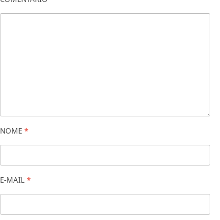
NOME
*
E-MAIL
*