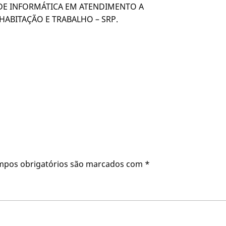
DE INFORMÁTICA EM ATENDIMENTO A
 HABITAÇÃO E TRABALHO – SRP.
mpos obrigatórios são marcados com
*