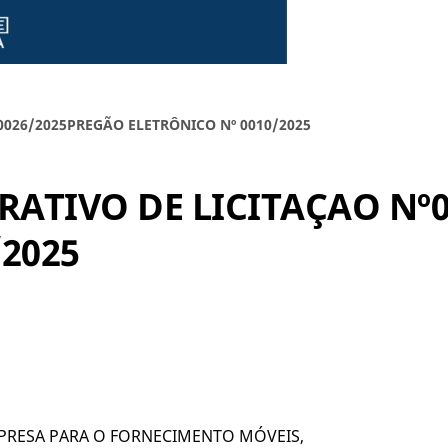
0026/2025PREGÃO ELETRÔNICO Nº 0010/2025
ATIVO DE LICITAÇAO Nº
/2025
PRESA PARA O FORNECIMENTO MÓVEIS,