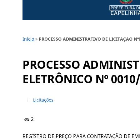
Início
»
PROCESSO ADMINISTRATIVO DE LICITAÇAO Nº
PROCESSO ADMINISTR
ELETRÔNICO Nº 0010
Licitações
2
REGISTRO DE PREÇO PARA CONTRATAÇÃO DE EM