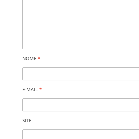
NOME
*
E-MAIL
*
SITE