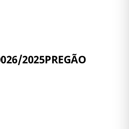
0026/2025PREGÃO