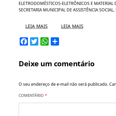
ELETRODOMÉSTICOS-ELETRÔNICOS E MATERIAL 
SECRETARIA MUNICIPAL DE ASSISTÊNCIA SOCIAL,
LEIA MAIS
LEIA MAIS
Facebook
Twitter
WhatsApp
Share
Deixe um comentário
O seu endereço de e-mail não será publicado.
Ca
COMENTÁRIO
*