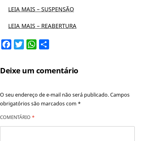
LEIA MAIS – SUSPENSÃO
LEIA MAIS – REABERTURA
Facebook
Twitter
WhatsApp
Share
Deixe um comentário
O seu endereço de e-mail não será publicado.
Campos
obrigatórios são marcados com
*
COMENTÁRIO
*