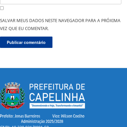
SALVAR MEUS DADOS NESTE NAVEGADOR PARA A PRÓXIMA
VEZ QUE EU COMENTAR.