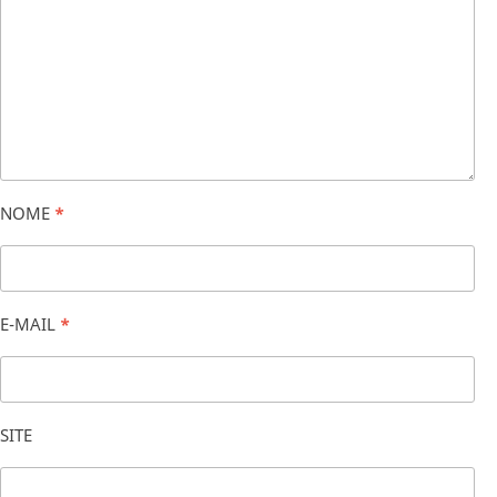
NOME
*
E-MAIL
*
SITE