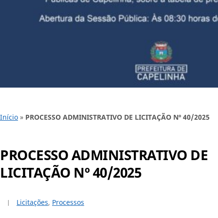
Início
»
PROCESSO ADMINISTRATIVO DE LICITAÇÃO Nº 40/2025
PROCESSO ADMINISTRATIVO DE
LICITAÇÃO Nº 40/2025
Licitações
,
Processos