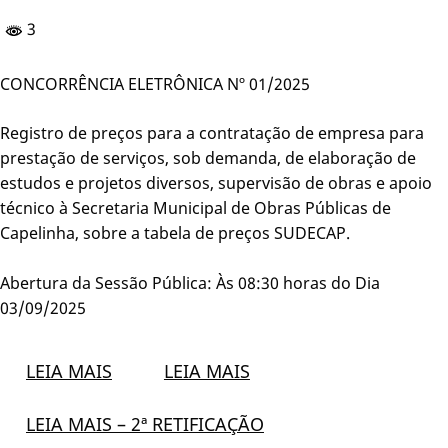
3
CONCORRÊNCIA ELETRÔNICA Nº 01/2025
Registro de preços para a contratação de empresa para
prestação de serviços, sob demanda, de elaboração de
estudos e projetos diversos, supervisão de obras e apoio
técnico à Secretaria Municipal de Obras Públicas de
Capelinha, sobre a tabela de preços SUDECAP.
Abertura da Sessão Pública: Às 08:30 horas do Dia
03/09/2025
LEIA MAIS
LEIA MAIS
LEIA MAIS – 2ª RETIFICAÇÃO