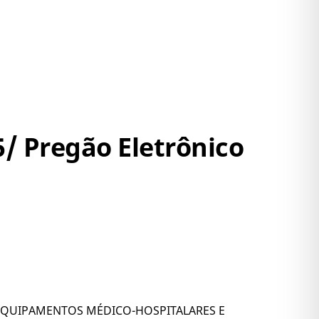
5/ Pregão Eletrônico
EQUIPAMENTOS MÉDICO-HOSPITALARES E