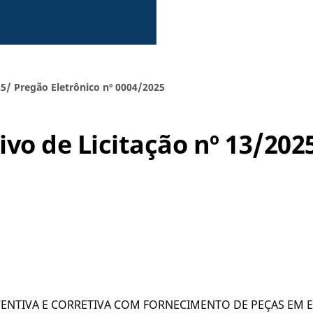
25/ Pregão Eletrônico nº 0004/2025
vo de Licitação nº 13/202
ENTIVA E CORRETIVA COM FORNECIMENTO DE PEÇAS EM 