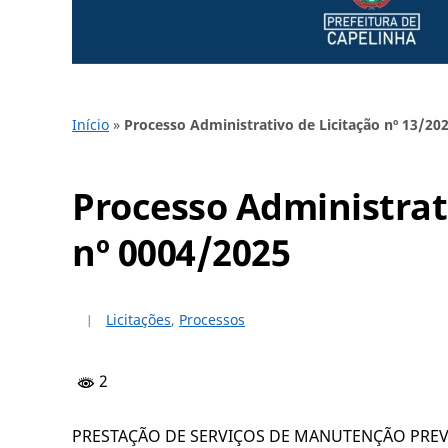
Início
»
Processo Administrativo de Licitação nº 13/20
Processo Administrati
nº 0004/2025
Licitações
,
Processos
2
PRESTAÇÃO DE SERVIÇOS DE MANUTENÇÃO PREV