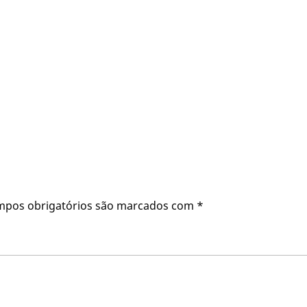
mpos obrigatórios são marcados com
*