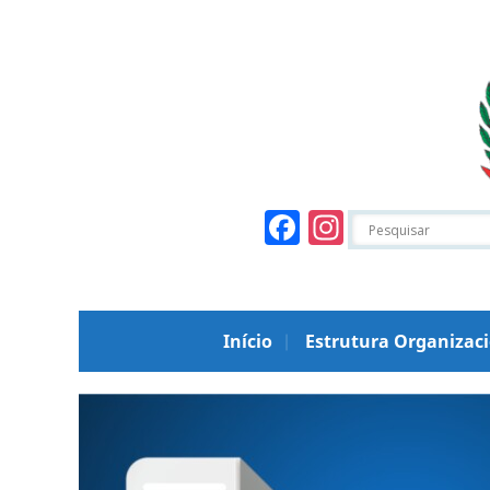
Facebook
Instagr
Início
Estrutura Organizac