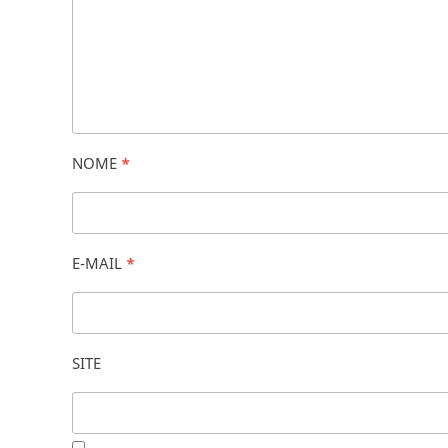
NOME
*
E-MAIL
*
SITE