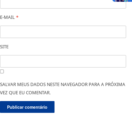
E-MAIL
*
SITE
SALVAR MEUS DADOS NESTE NAVEGADOR PARA A PRÓXIMA
VEZ QUE EU COMENTAR.