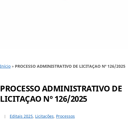
Início
»
PROCESSO ADMINISTRATIVO DE LICITAÇAO Nº 126/2025
PROCESSO ADMINISTRATIVO DE
LICITAÇAO Nº 126/2025
Editais 2025
,
Licitações
,
Processos