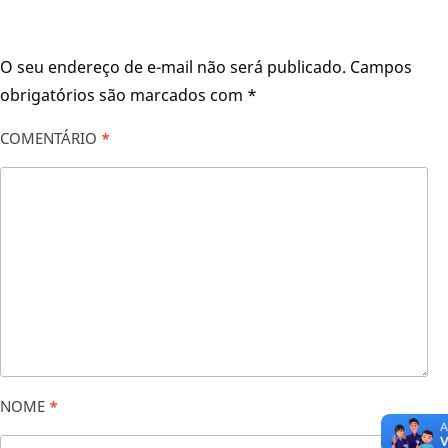
O seu endereço de e-mail não será publicado.
Campos
obrigatórios são marcados com
*
COMENTÁRIO
*
NOME
*