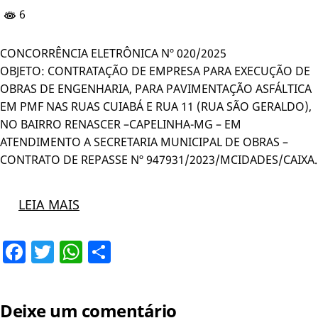
6
CONCORRÊNCIA ELETRÔNICA Nº 020/2025
OBJETO: CONTRATAÇÃO DE EMPRESA PARA EXECUÇÃO DE
OBRAS DE ENGENHARIA, PARA PAVIMENTAÇÃO ASFÁLTICA
EM PMF NAS RUAS CUIABÁ E RUA 11 (RUA SÃO GERALDO),
NO BAIRRO RENASCER –CAPELINHA-MG – EM
ATENDIMENTO A SECRETARIA MUNICIPAL DE OBRAS –
CONTRATO DE REPASSE Nº 947931/2023/MCIDADES/CAIXA.
LEIA MAIS
Facebook
Twitter
WhatsApp
Share
Deixe um comentário