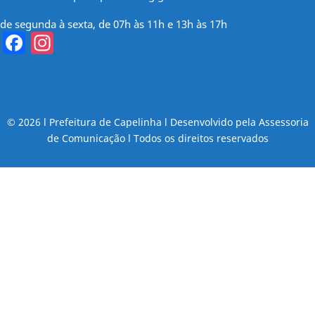
de segunda à sexta, de 07h às 11h e 13h às 17h
Facebook
Instagram
© 2026 l Prefeitura de Capelinha l Desenvolvido pela Assessoria
de Comunicação l Todos os direitos reservados