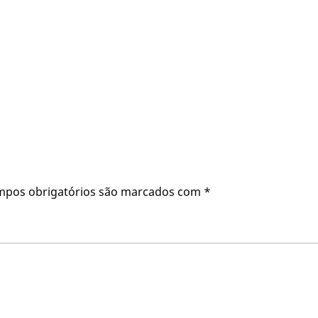
mpos obrigatórios são marcados com
*