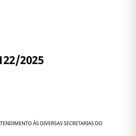
122/2025
ATENDIMENTO ÀS DIVERSAS SECRETARIAS DO