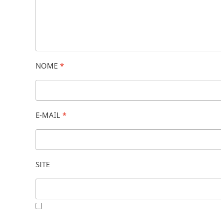
NOME
*
E-MAIL
*
SITE