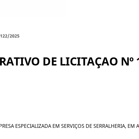
122/2025
ATIVO DE LICITAÇAO Nº 
RESA ESPECIALIZADA EM SERVIÇOS DE SERRALHERIA, EM 