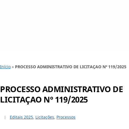
Início
»
PROCESSO ADMINISTRATIVO DE LICITAÇAO Nº 119/2025
PROCESSO ADMINISTRATIVO DE
LICITAÇAO Nº 119/2025
Editais 2025
,
Licitações
,
Processos