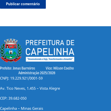
CNPJ: 19.229.921/0001-59
Av. Tico Neves, 1.455 – Vista Alegre
CEP: 39.682-050
Capelinha – Minas Gerais