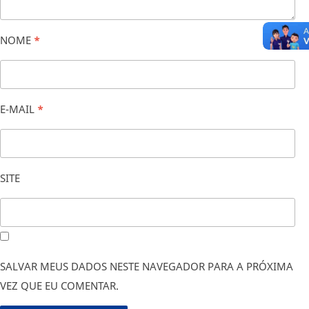
NOME
*
E-MAIL
*
SITE
SALVAR MEUS DADOS NESTE NAVEGADOR PARA A PRÓXIMA
VEZ QUE EU COMENTAR.