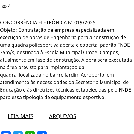
4
CONCORRÊNCIA ELETRÔNICA Nº 019/2025
Objeto: Contratação de empresa especializada em
execução de obras de Engenharia para a construção de
uma quadra poliesportiva aberta e coberta, padrão FNDE
35m/s, destinada à Escola Municipal Cimael Campos,
atualmente em fase de construção. A obra será executada
na área prevista para implantação da
quadra, localizada no bairro Jardim Aeroporto, em
atendimento às necessidades da Secretaria Municipal de
Educação e às diretrizes técnicas estabelecidas pelo FNDE
para essa tipologia de equipamento esportivo.
LEIA MAIS
ARQUIVOS