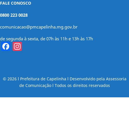
FALE CONOSCO
0800 223 0028
comunicacao@pmcapelinha.mg.gov.br
de segunda à sexta, de 07h às 11h e 13h às 17h
Facebook
Instagram
© 2026 l Prefeitura de Capelinha l Desenvolvido pela Assessoria
de Comunicação l Todos os direitos reservados