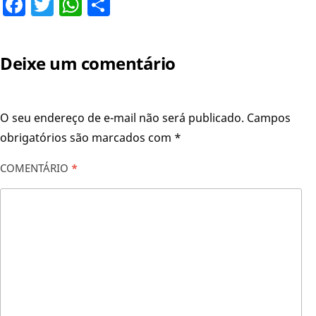
Facebook
Twitter
WhatsApp
Share
Deixe um comentário
O seu endereço de e-mail não será publicado.
Campos
obrigatórios são marcados com
*
COMENTÁRIO
*