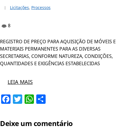
Licitações
,
Processos
8
REGISTRO DE PREÇO PARA AQUISIÇÃO DE MÓVEIS E
MATERIAIS PERMANENTES PARA AS DIVERSAS
SECRETARIAS, CONFORME NATUREZA, CONDIÇÕES,
QUANTIDADES E EXIGÊNCIAS ESTABELECIDAS
LEIA MAIS
Facebook
Twitter
WhatsApp
Share
Deixe um comentário