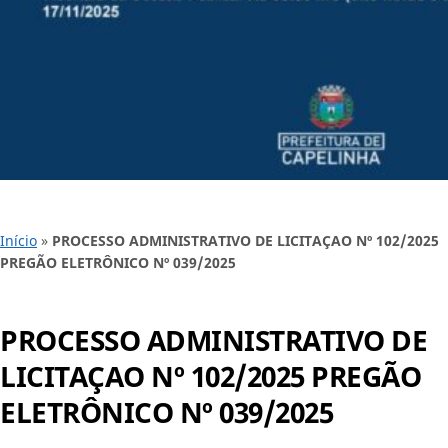
Início
»
PROCESSO ADMINISTRATIVO DE LICITAÇAO Nº 102/2025
PREGÃO ELETRÔNICO Nº 039/2025
PROCESSO ADMINISTRATIVO DE
LICITAÇAO Nº 102/2025 PREGÃO
ELETRÔNICO Nº 039/2025