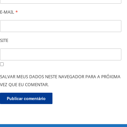
E-MAIL
*
SITE
SALVAR MEUS DADOS NESTE NAVEGADOR PARA A PRÓXIMA
VEZ QUE EU COMENTAR.