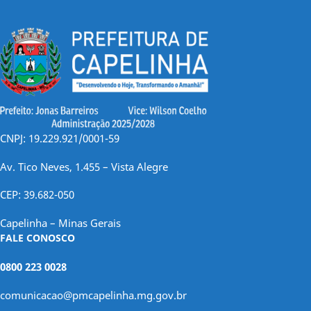
CNPJ: 19.229.921/0001-59
Av. Tico Neves, 1.455 – Vista Alegre
CEP: 39.682-050
Capelinha – Minas Gerais
FALE CONOSCO
0800 223 0028
comunicacao@pmcapelinha.mg.gov.br