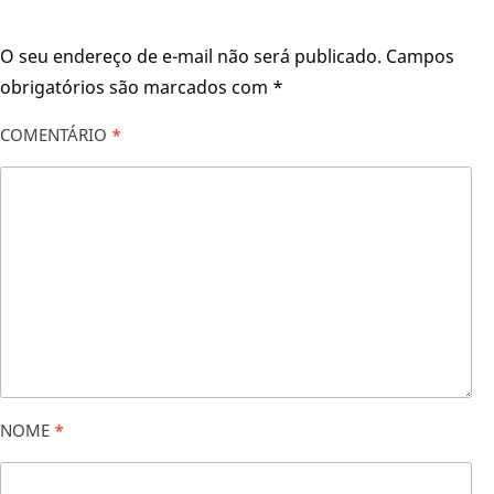
O seu endereço de e-mail não será publicado.
Campos
obrigatórios são marcados com
*
COMENTÁRIO
*
NOME
*