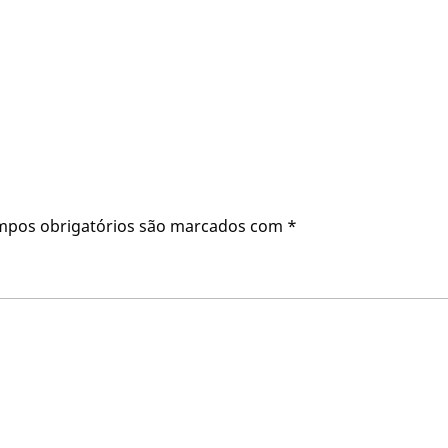
mpos obrigatórios são marcados com
*