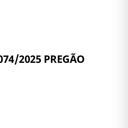
074/2025 PREGÃO