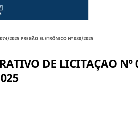
074/2025 PREGÃO ELETRÔNICO Nº 030/2025
ATIVO DE LICITAÇAO Nº 
2025