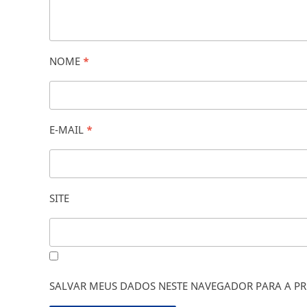
NOME
*
E-MAIL
*
SITE
SALVAR MEUS DADOS NESTE NAVEGADOR PARA A PR