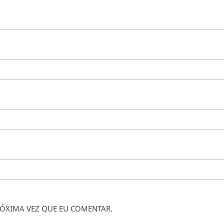
ÓXIMA VEZ QUE EU COMENTAR.