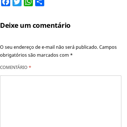
Facebook
Twitter
WhatsApp
Share
Deixe um comentário
O seu endereço de e-mail não será publicado.
Campos
obrigatórios são marcados com
*
COMENTÁRIO
*