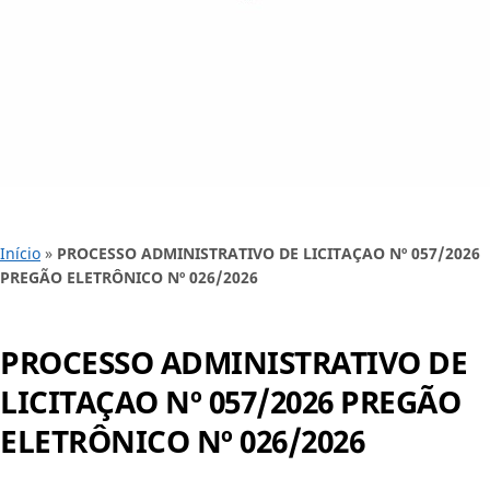
Início
»
PROCESSO ADMINISTRATIVO DE LICITAÇAO Nº 057/2026
PREGÃO ELETRÔNICO Nº 026/2026
PROCESSO ADMINISTRATIVO DE
LICITAÇAO Nº 057/2026 PREGÃO
ELETRÔNICO Nº 026/2026