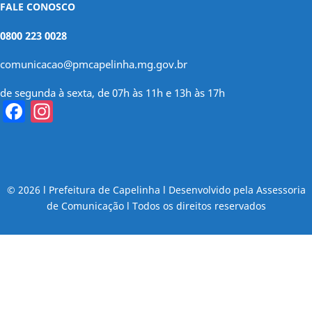
FALE CONOSCO
0800 223 0028
comunicacao@pmcapelinha.mg.gov.br
de segunda à sexta, de 07h às 11h e 13h às 17h
Facebook
Instagram
© 2026 l Prefeitura de Capelinha l Desenvolvido pela Assessoria
de Comunicação l Todos os direitos reservados