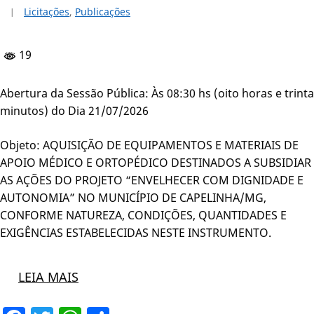
Licitações
,
Publicações
19
Abertura da Sessão Pública: Às 08:30 hs (oito horas e trinta
minutos) do Dia 21/07/2026
Objeto: AQUISIÇÃO DE EQUIPAMENTOS E MATERIAIS DE
APOIO MÉDICO E ORTOPÉDICO DESTINADOS A SUBSIDIAR
AS AÇÕES DO PROJETO “ENVELHECER COM DIGNIDADE E
AUTONOMIA” NO MUNICÍPIO DE CAPELINHA/MG,
CONFORME NATUREZA, CONDIÇÕES, QUANTIDADES E
EXIGÊNCIAS ESTABELECIDAS NESTE INSTRUMENTO.
LEIA MAIS