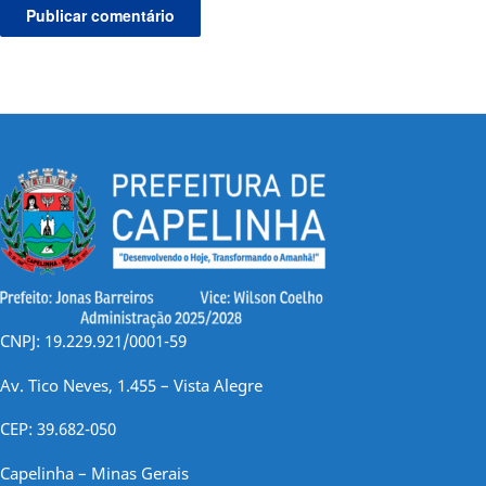
CNPJ: 19.229.921/0001-59
Av. Tico Neves, 1.455 – Vista Alegre
CEP: 39.682-050
Capelinha – Minas Gerais