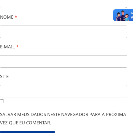
NOME
*
E-MAIL
*
SITE
SALVAR MEUS DADOS NESTE NAVEGADOR PARA A PRÓXIMA
VEZ QUE EU COMENTAR.