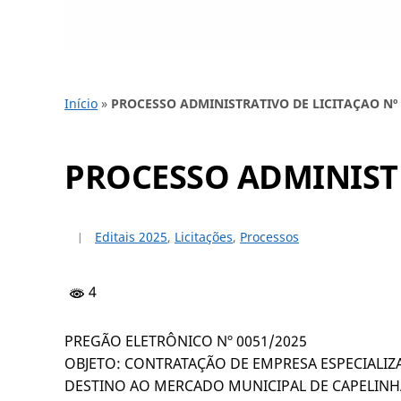
Início
»
PROCESSO ADMINISTRATIVO DE LICITAÇAO Nº 
PROCESSO ADMINISTR
Editais 2025
,
Licitações
,
Processos
4
PREGÃO ELETRÔNICO Nº 0051/2025
OBJETO: CONTRATAÇÃO DE EMPRESA ESPECIALIZ
DESTINO AO MERCADO MUNICIPAL DE CAPELINHA