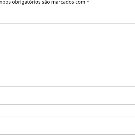
mpos obrigatórios são marcados com
*