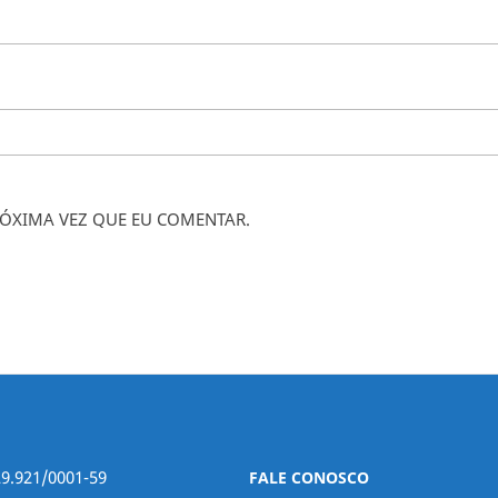
ÓXIMA VEZ QUE EU COMENTAR.
29.921/0001-59
FALE CONOSCO