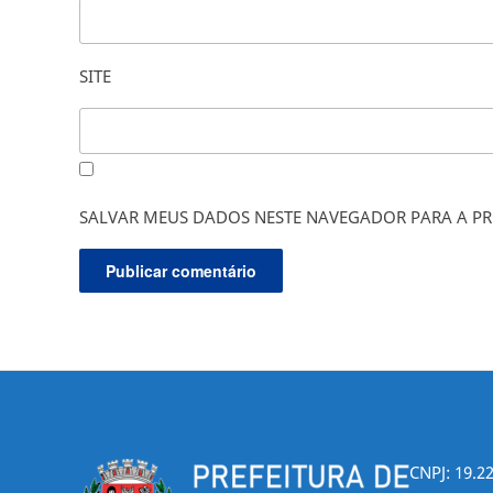
SITE
SALVAR MEUS DADOS NESTE NAVEGADOR PARA A PR
CNPJ: 19.2