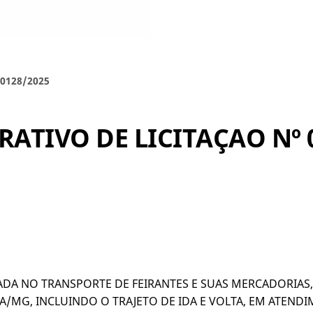
0128/2025
ATIVO DE LICITAÇAO Nº 
ADA NO TRANSPORTE DE FEIRANTES E SUAS MERCADORIAS
/MG, INCLUINDO O TRAJETO DE IDA E VOLTA, EM ATENDI