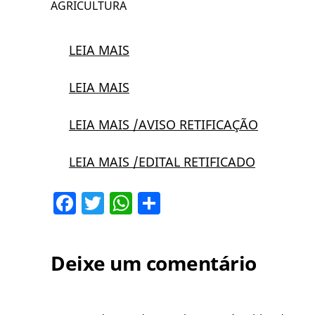
AGRICULTURA
LEIA MAIS
LEIA MAIS
LEIA MAIS /AVISO RETIFICAÇÃO
LEIA MAIS /EDITAL RETIFICADO
Facebook
Twitter
WhatsApp
Share
Deixe um comentário