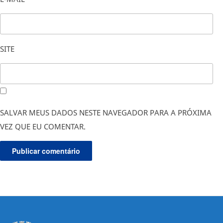
SITE
SALVAR MEUS DADOS NESTE NAVEGADOR PARA A PRÓXIMA
VEZ QUE EU COMENTAR.