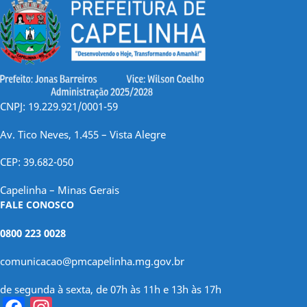
CNPJ: 19.229.921/0001-59
Av. Tico Neves, 1.455 – Vista Alegre
CEP: 39.682-050
Capelinha – Minas Gerais
FALE CONOSCO
0800 223 0028
comunicacao@pmcapelinha.mg.gov.br
de segunda à sexta, de 07h às 11h e 13h às 17h