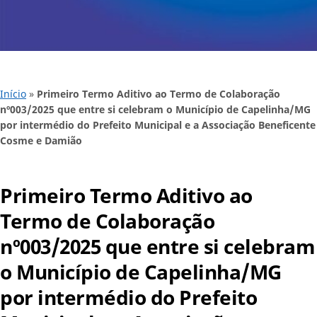
Início
»
Primeiro Termo Aditivo ao Termo de Colaboração
nº003/2025 que entre si celebram o Município de Capelinha/MG
por intermédio do Prefeito Municipal e a Associação Beneficente
Cosme e Damião
Primeiro Termo Aditivo ao
Termo de Colaboração
nº003/2025 que entre si celebram
o Município de Capelinha/MG
por intermédio do Prefeito