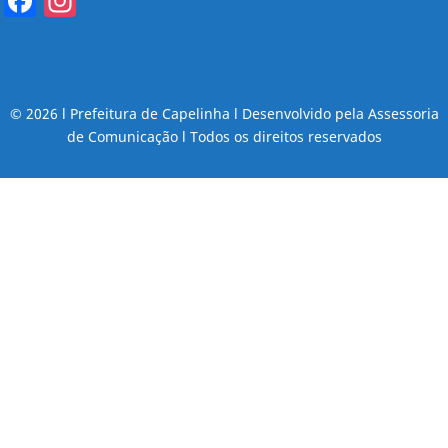
Facebook
Instagram
© 2026 l Prefeitura de Capelinha l Desenvolvido pela Assessoria
de Comunicação l Todos os direitos reservados