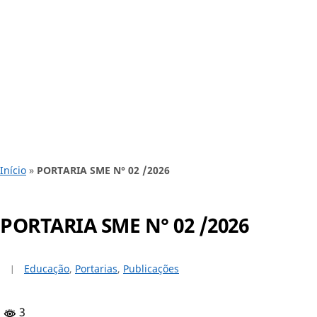
Início
»
PORTARIA SME N° 02 /2026
PORTARIA SME N° 02 /2026
Educação
,
Portarias
,
Publicações
3