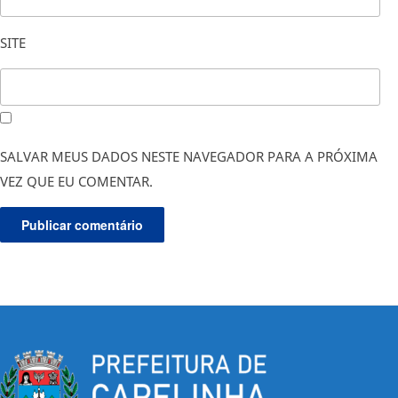
SITE
SALVAR MEUS DADOS NESTE NAVEGADOR PARA A PRÓXIMA
VEZ QUE EU COMENTAR.