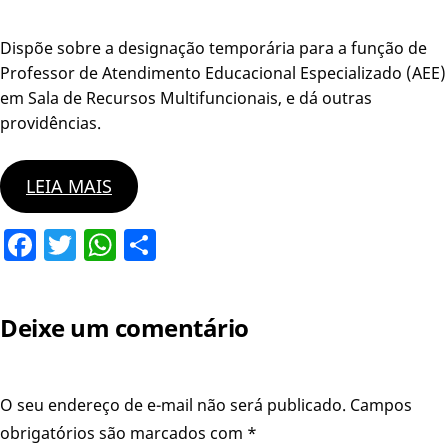
Dispõe sobre a designação temporária para a função de
Professor de Atendimento Educacional Especializado (AEE)
em Sala de Recursos Multifuncionais, e dá outras
providências.
LEIA MAIS
Facebook
Twitter
WhatsApp
Share
Deixe um comentário
O seu endereço de e-mail não será publicado.
Campos
obrigatórios são marcados com
*