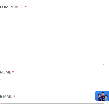
COMENTÁRIO
*
NOME
*
E-MAIL
*