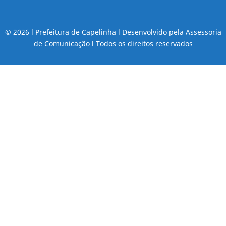
© 2026 l Prefeitura de Capelinha l Desenvolvido pela Assessoria
de Comunicação l Todos os direitos reservados