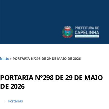
Início
»
PORTARIA Nº298 DE 29 DE MAIO DE 2026
PORTARIA Nº298 DE 29 DE MAIO
DE 2026
Portarias