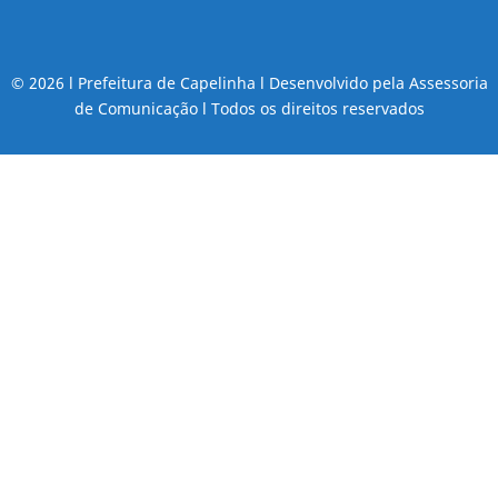
© 2026 l Prefeitura de Capelinha l Desenvolvido pela Assessoria
de Comunicação l Todos os direitos reservados