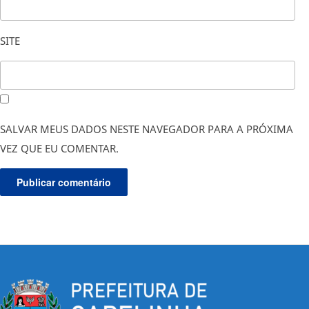
SITE
SALVAR MEUS DADOS NESTE NAVEGADOR PARA A PRÓXIMA
VEZ QUE EU COMENTAR.