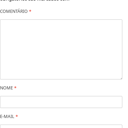
COMENTÁRIO
*
NOME
*
E-MAIL
*