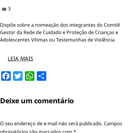
3
Dispõe sobre a nomeação dos integrantes do Comitê
Gestor da Rede de Cuidado e Proteção de Crianças e
Adolescentes Vítimas ou Testemunhas de Violência
LEIA MAIS
Facebook
Twitter
WhatsApp
Share
Deixe um comentário
O seu endereço de e-mail não será publicado.
Campos
obrigatórios são marcados com
*