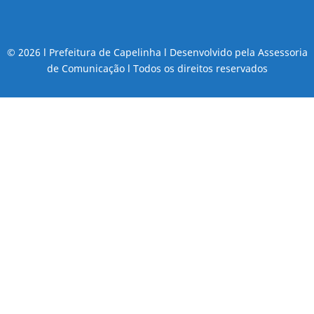
© 2026 l Prefeitura de Capelinha l Desenvolvido pela Assessoria
de Comunicação l Todos os direitos reservados