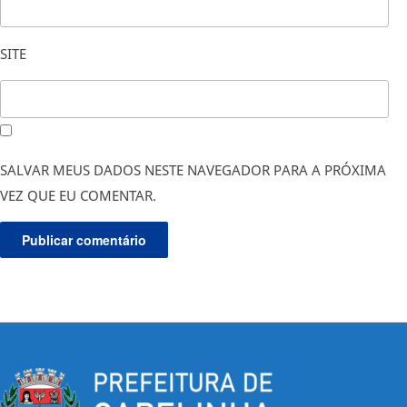
SITE
SALVAR MEUS DADOS NESTE NAVEGADOR PARA A PRÓXIMA
VEZ QUE EU COMENTAR.