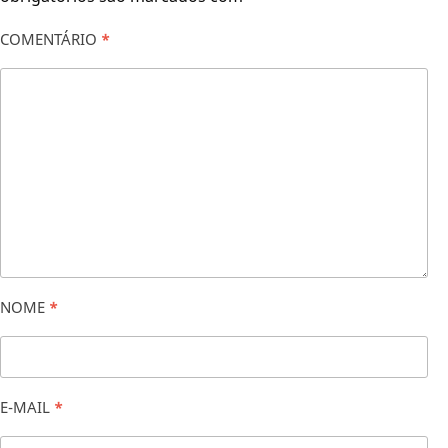
COMENTÁRIO
*
NOME
*
E-MAIL
*