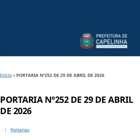
Início
»
PORTARIA Nº252 DE 29 DE ABRIL DE 2026
PORTARIA Nº252 DE 29 DE ABRIL
DE 2026
Portarias