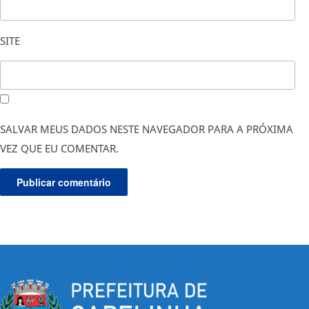
SITE
SALVAR MEUS DADOS NESTE NAVEGADOR PARA A PRÓXIMA
VEZ QUE EU COMENTAR.