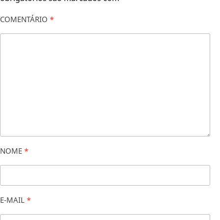
COMENTÁRIO
*
NOME
*
E-MAIL
*