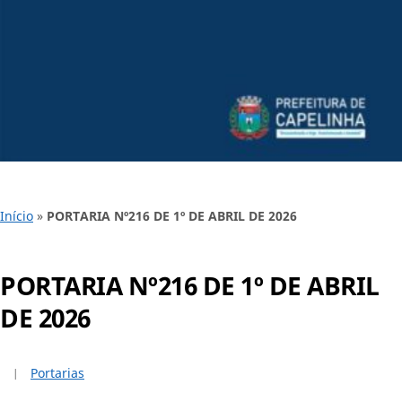
Início
»
PORTARIA Nº216 DE 1º DE ABRIL DE 2026
PORTARIA Nº216 DE 1º DE ABRIL
DE 2026
Portarias