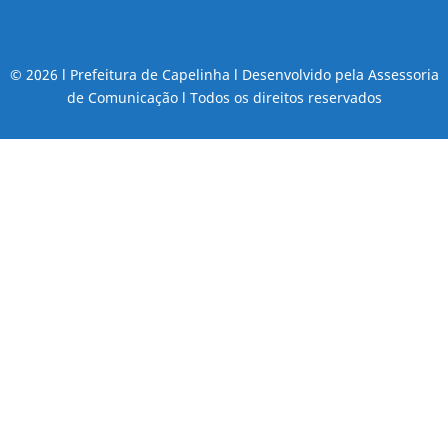
© 2026 l Prefeitura de Capelinha l Desenvolvido pela Assessoria
de Comunicação l Todos os direitos reservados