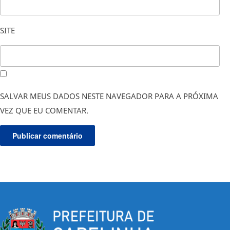
SITE
SALVAR MEUS DADOS NESTE NAVEGADOR PARA A PRÓXIMA
VEZ QUE EU COMENTAR.