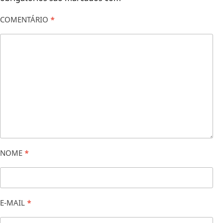
COMENTÁRIO
*
NOME
*
E-MAIL
*