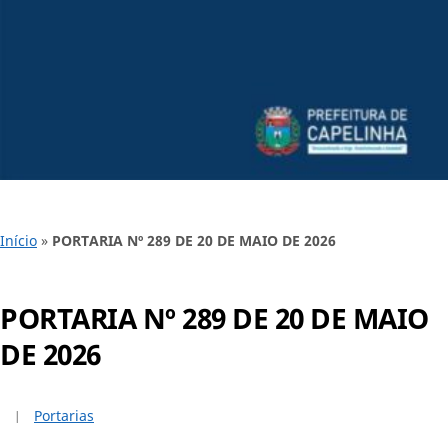
Início
»
PORTARIA Nº 289 DE 20 DE MAIO DE 2026
PORTARIA Nº 289 DE 20 DE MAIO
DE 2026
Portarias