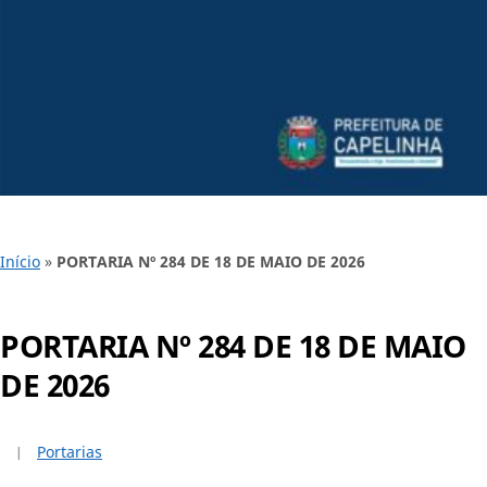
Início
»
PORTARIA Nº 284 DE 18 DE MAIO DE 2026
PORTARIA Nº 284 DE 18 DE MAIO
DE 2026
Portarias