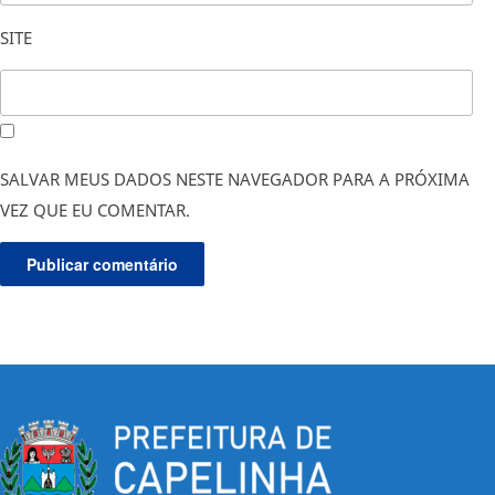
SITE
SALVAR MEUS DADOS NESTE NAVEGADOR PARA A PRÓXIMA
VEZ QUE EU COMENTAR.