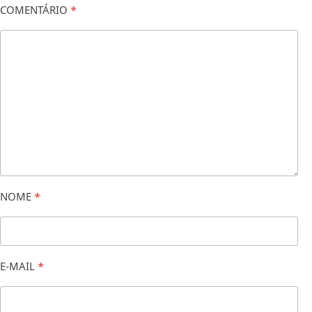
COMENTÁRIO
*
NOME
*
E-MAIL
*