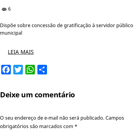
6
Dispõe sobre concessão de gratificação à servidor público
municipal
LEIA MAIS
Facebook
Twitter
WhatsApp
Share
Deixe um comentário
O seu endereço de e-mail não será publicado.
Campos
obrigatórios são marcados com
*