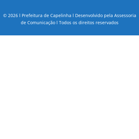
© 2026 l Prefeitura de Capelinha l Desenvolvido pela Assessoria
de Comunicação l Todos os direitos reservados