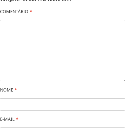
COMENTÁRIO
*
NOME
*
E-MAIL
*