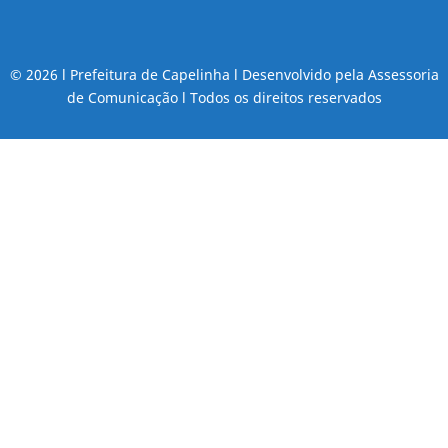
© 2026 l Prefeitura de Capelinha l Desenvolvido pela Assessoria
de Comunicação l Todos os direitos reservados