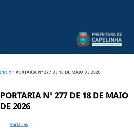
Início
»
PORTARIA Nº 277 DE 18 DE MAIO DE 2026
PORTARIA Nº 277 DE 18 DE MAIO
DE 2026
Portarias