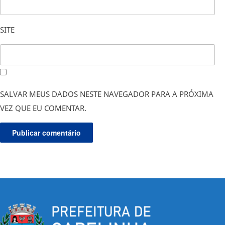
SITE
SALVAR MEUS DADOS NESTE NAVEGADOR PARA A PRÓXIMA
VEZ QUE EU COMENTAR.