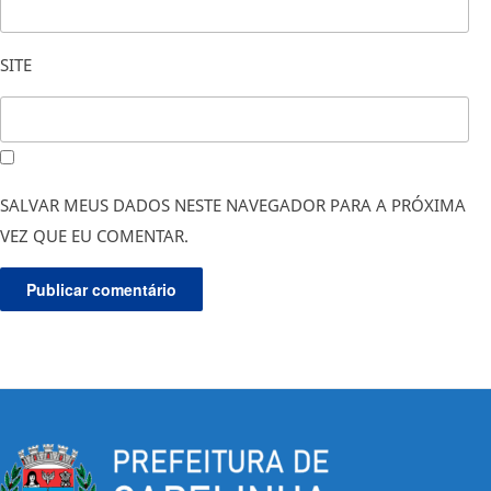
SITE
SALVAR MEUS DADOS NESTE NAVEGADOR PARA A PRÓXIMA
VEZ QUE EU COMENTAR.