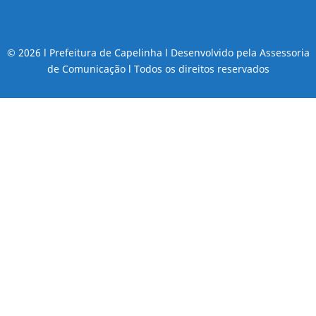
© 2026 l Prefeitura de Capelinha l Desenvolvido pela Assessoria
de Comunicação l Todos os direitos reservados