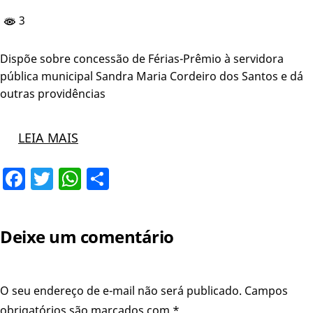
3
Dispõe sobre concessão de Férias-Prêmio à servidora
pública municipal Sandra Maria Cordeiro dos Santos e dá
outras providências
LEIA MAIS
Facebook
Twitter
WhatsApp
Share
Deixe um comentário
O seu endereço de e-mail não será publicado.
Campos
obrigatórios são marcados com
*