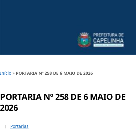
Início
»
PORTARIA Nº 258 DE 6 MAIO DE 2026
PORTARIA Nº 258 DE 6 MAIO DE
2026
Portarias