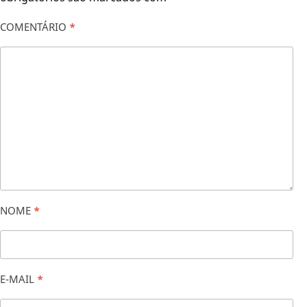
COMENTÁRIO
*
NOME
*
E-MAIL
*