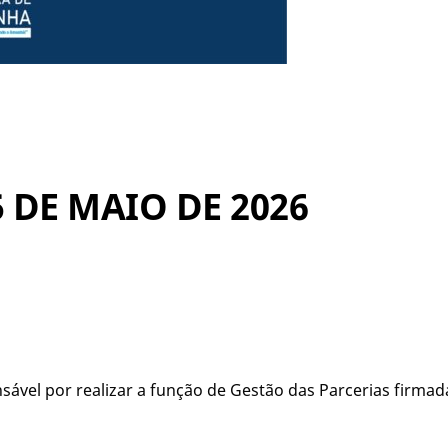
5 DE MAIO DE 2026
vel por realizar a função de Gestão das Parcerias firmada