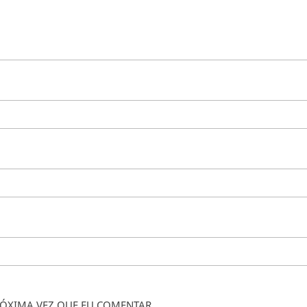
ÓXIMA VEZ QUE EU COMENTAR.