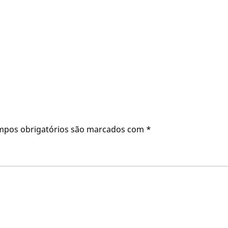
mpos obrigatórios são marcados com
*