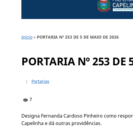
Início
»
PORTARIA Nº 253 DE 5 DE MAIO DE 2026
PORTARIA Nº 253 DE 
Portarias
7
Designa Fernanda Cardoso Pinheiro como responsá
Capelinha e dá outras providências.