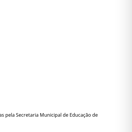
s pela Secretaria Municipal de Educação de