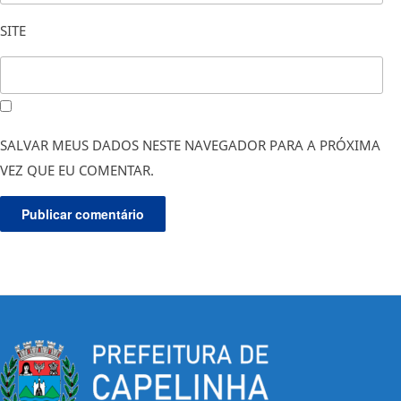
SITE
SALVAR MEUS DADOS NESTE NAVEGADOR PARA A PRÓXIMA
VEZ QUE EU COMENTAR.