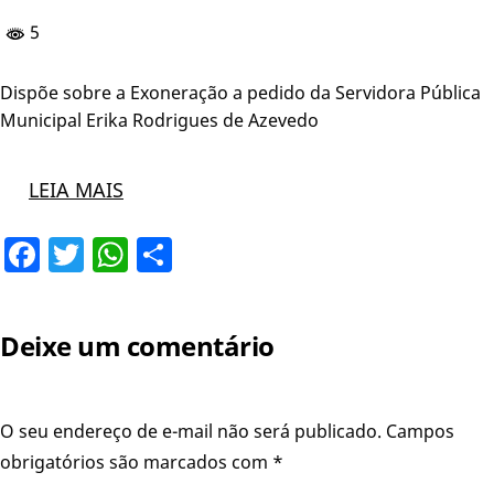
5
Dispõe sobre a Exoneração a pedido da Servidora Pública
Municipal Erika Rodrigues de Azevedo
LEIA MAIS
Facebook
Twitter
WhatsApp
Share
Deixe um comentário
O seu endereço de e-mail não será publicado.
Campos
obrigatórios são marcados com
*