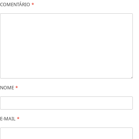
COMENTÁRIO
*
NOME
*
E-MAIL
*