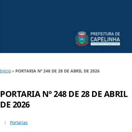
Início
»
PORTARIA Nº 248 DE 28 DE ABRIL DE 2026
PORTARIA Nº 248 DE 28 DE ABRIL
DE 2026
Portarias