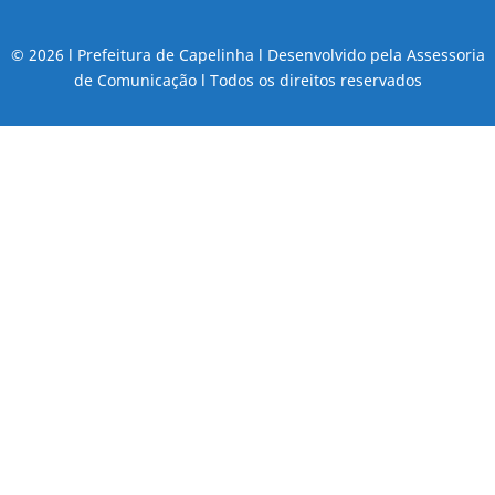
© 2026 l Prefeitura de Capelinha l Desenvolvido pela Assessoria
de Comunicação l Todos os direitos reservados