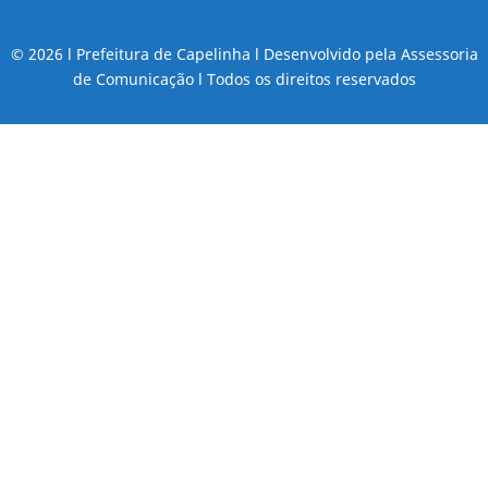
© 2026 l Prefeitura de Capelinha l Desenvolvido pela Assessoria
de Comunicação l Todos os direitos reservados