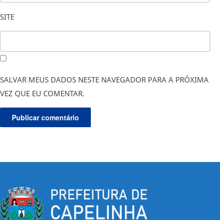
SITE
SALVAR MEUS DADOS NESTE NAVEGADOR PARA A PRÓXIMA
VEZ QUE EU COMENTAR.