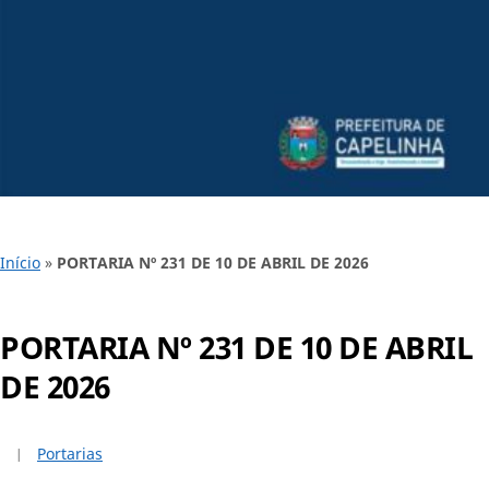
Início
»
PORTARIA Nº 231 DE 10 DE ABRIL DE 2026
PORTARIA Nº 231 DE 10 DE ABRIL
DE 2026
Portarias