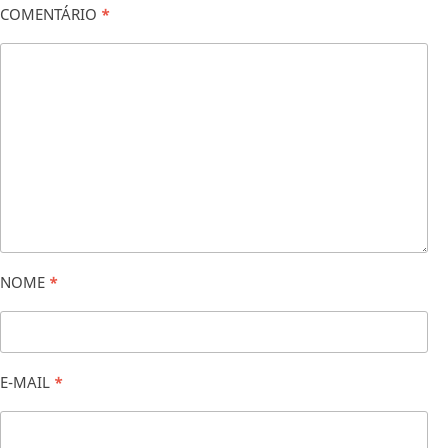
COMENTÁRIO
*
NOME
*
E-MAIL
*