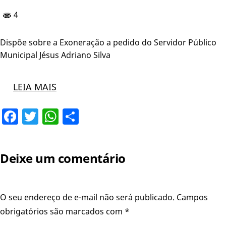
4
Dispõe sobre a Exoneração a pedido do Servidor Público
Municipal Jésus Adriano Silva
LEIA MAIS
Facebook
Twitter
WhatsApp
Share
Deixe um comentário
O seu endereço de e-mail não será publicado.
Campos
obrigatórios são marcados com
*