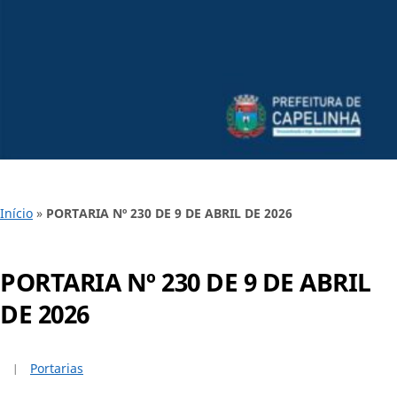
Início
»
PORTARIA Nº 230 DE 9 DE ABRIL DE 2026
PORTARIA Nº 230 DE 9 DE ABRIL
DE 2026
Portarias