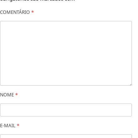
COMENTÁRIO
*
NOME
*
E-MAIL
*