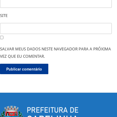
SITE
SALVAR MEUS DADOS NESTE NAVEGADOR PARA A PRÓXIMA
VEZ QUE EU COMENTAR.