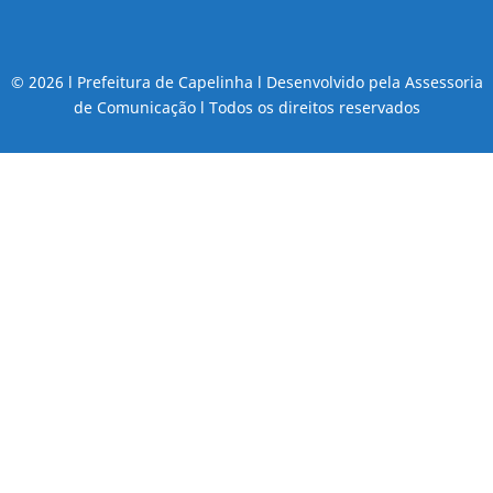
© 2026 l Prefeitura de Capelinha l Desenvolvido pela Assessoria
de Comunicação l Todos os direitos reservados