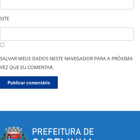
SITE
SALVAR MEUS DADOS NESTE NAVEGADOR PARA A PRÓXIMA
VEZ QUE EU COMENTAR.