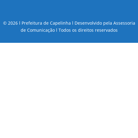
© 2026 l Prefeitura de Capelinha l Desenvolvido pela Assessoria
de Comunicação l Todos os direitos reservados