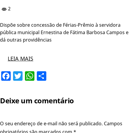
2
Dispõe sobre concessão de Férias-Prêmio à servidora
pública municipal Ernestina de Fátima Barbosa Campos e
dá outras providências
LEIA MAIS
Facebook
Twitter
WhatsApp
Share
Deixe um comentário
O seu endereço de e-mail não será publicado.
Campos
obrigatórios são marcados com
*