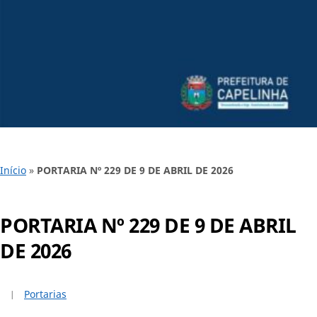
Início
»
PORTARIA Nº 229 DE 9 DE ABRIL DE 2026
PORTARIA Nº 229 DE 9 DE ABRIL
DE 2026
Portarias