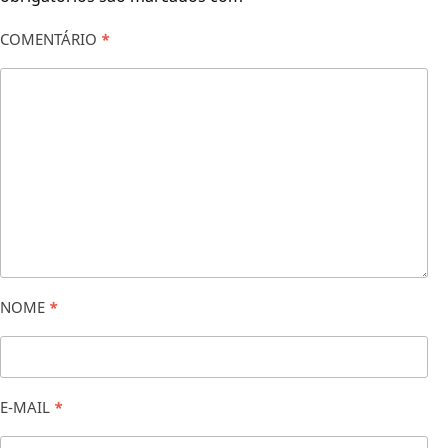
COMENTÁRIO
*
NOME
*
E-MAIL
*