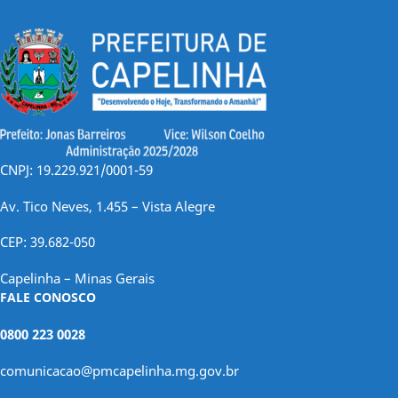
CNPJ: 19.229.921/0001-59
Av. Tico Neves, 1.455 – Vista Alegre
CEP: 39.682-050
Capelinha – Minas Gerais
FALE CONOSCO
0800 223 0028
comunicacao@pmcapelinha.mg.gov.br