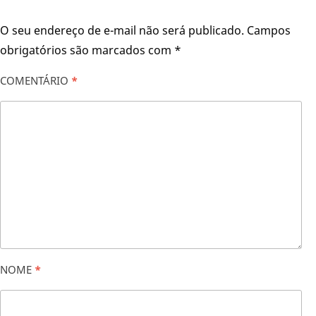
O seu endereço de e-mail não será publicado.
Campos
obrigatórios são marcados com
*
COMENTÁRIO
*
NOME
*