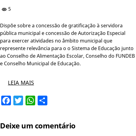
5
Dispõe sobre a concessão de gratificação à servidora
pública municipal e concessão de Autorização Especial
para exercer atividades no âmbito municipal que
represente relevância para o o Sistema de Educação junto
ao Conselho de Alimentação Escolar, Conselho do FUNDEB
e Conselho Municipal de Educação.
LEIA MAIS
Facebook
Twitter
WhatsApp
Share
Deixe um comentário