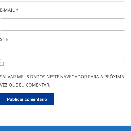
E-MAIL
*
SITE
SALVAR MEUS DADOS NESTE NAVEGADOR PARA A PRÓXIMA
VEZ QUE EU COMENTAR.