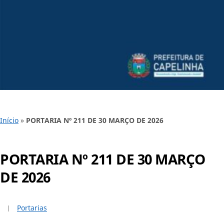
Início
»
PORTARIA Nº 211 DE 30 MARÇO DE 2026
PORTARIA Nº 211 DE 30 MARÇO
DE 2026
Portarias