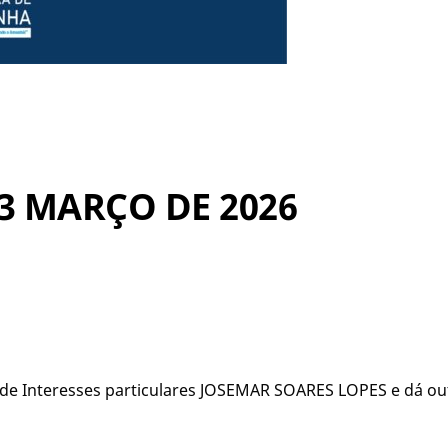
13 MARÇO DE 2026
 de Interesses particulares JOSEMAR SOARES LOPES e dá ou