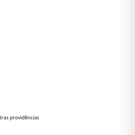
tras providências