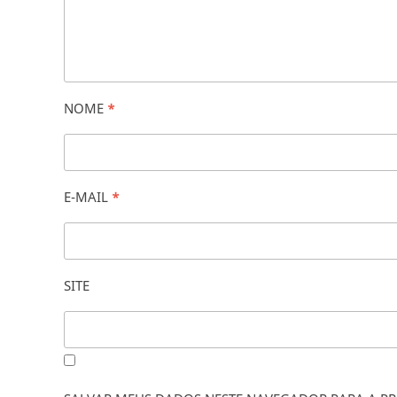
NOME
*
E-MAIL
*
SITE