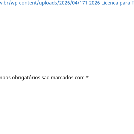
.br/wp-content/uploads/2026/04/171-2026-Licenca-para-Tra
mpos obrigatórios são marcados com
*