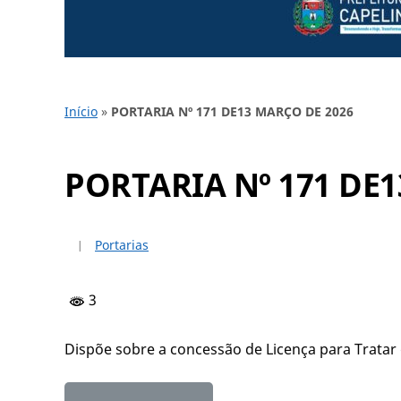
Início
»
PORTARIA Nº 171 DE13 MARÇO DE 2026
PORTARIA Nº 171 DE
Portarias
3
Dispõe sobre a concessão de Licença para Tratar