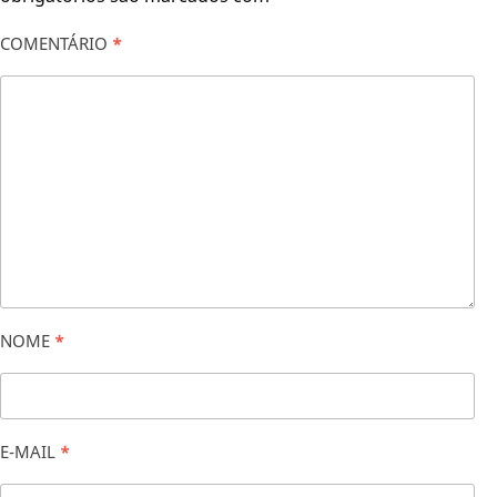
COMENTÁRIO
*
NOME
*
E-MAIL
*