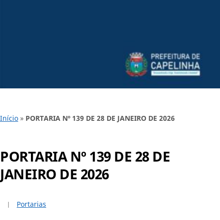
Início
»
PORTARIA Nº 139 DE 28 DE JANEIRO DE 2026
PORTARIA Nº 139 DE 28 DE
JANEIRO DE 2026
Portarias