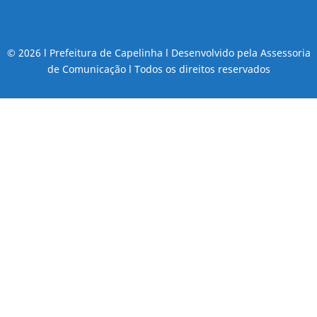
© 2026 l Prefeitura de Capelinha l Desenvolvido pela Assessoria
de Comunicação l Todos os direitos reservados