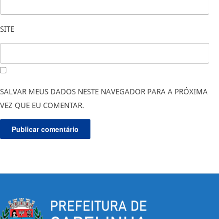
SITE
SALVAR MEUS DADOS NESTE NAVEGADOR PARA A PRÓXIMA
VEZ QUE EU COMENTAR.