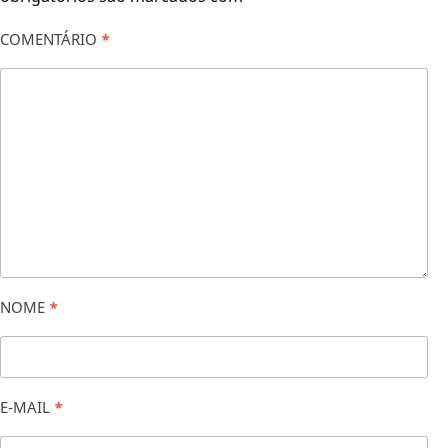
COMENTÁRIO
*
NOME
*
E-MAIL
*