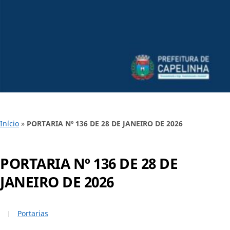
Início
»
PORTARIA Nº 136 DE 28 DE JANEIRO DE 2026
PORTARIA Nº 136 DE 28 DE
JANEIRO DE 2026
Portarias