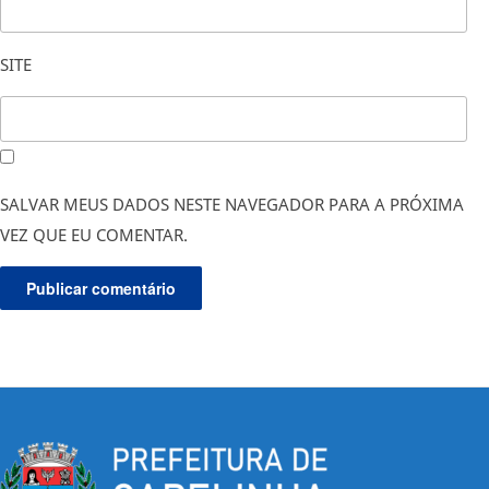
SITE
SALVAR MEUS DADOS NESTE NAVEGADOR PARA A PRÓXIMA
VEZ QUE EU COMENTAR.