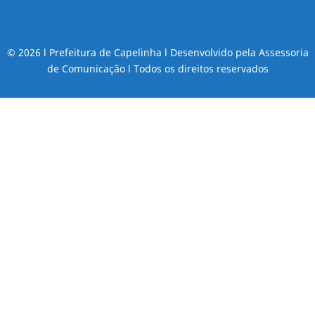
© 2026 l Prefeitura de Capelinha l Desenvolvido pela Assessoria
de Comunicação l Todos os direitos reservados