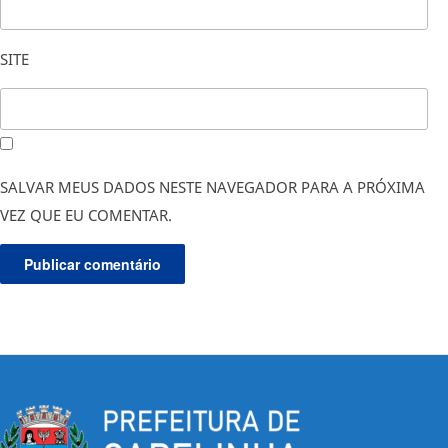
SITE
SALVAR MEUS DADOS NESTE NAVEGADOR PARA A PRÓXIMA
VEZ QUE EU COMENTAR.