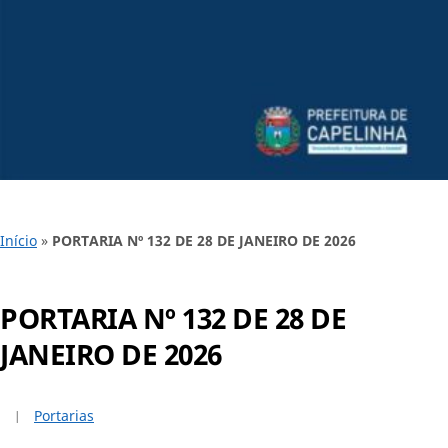
Início
»
PORTARIA Nº 132 DE 28 DE JANEIRO DE 2026
PORTARIA Nº 132 DE 28 DE
JANEIRO DE 2026
Portarias