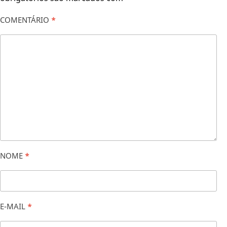
COMENTÁRIO
*
NOME
*
E-MAIL
*