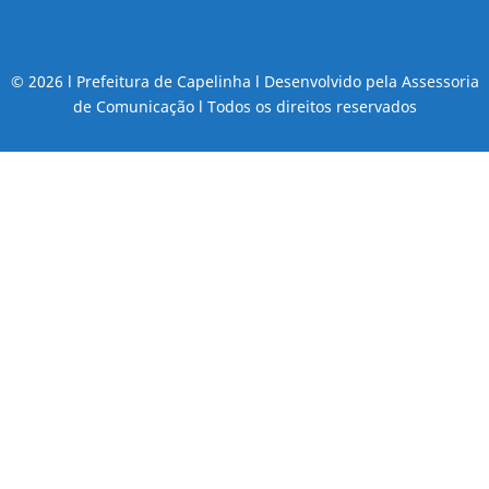
© 2026 l Prefeitura de Capelinha l Desenvolvido pela Assessoria
de Comunicação l Todos os direitos reservados