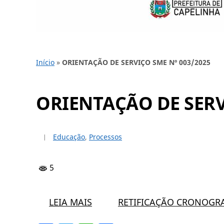
Início
»
ORIENTAÇÃO DE SERVIÇO SME Nº 003/2025
ORIENTAÇÃO DE SERV
Educação
,
Processos
5
LEIA MAIS
RETIFICAÇÃO CRONOGR