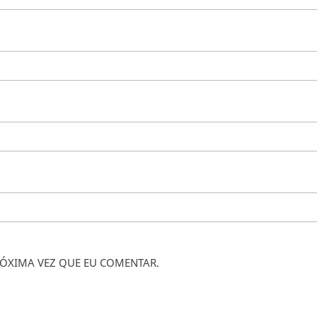
ÓXIMA VEZ QUE EU COMENTAR.