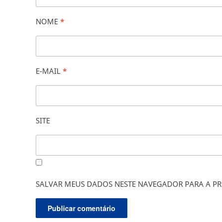
NOME
*
E-MAIL
*
SITE
SALVAR MEUS DADOS NESTE NAVEGADOR PARA A PR