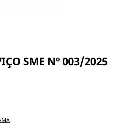
IÇO SME Nº 003/2025
AMA