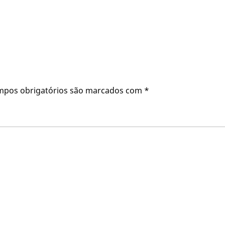
mpos obrigatórios são marcados com
*