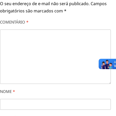
O seu endereço de e-mail não será publicado.
Campos
obrigatórios são marcados com
*
COMENTÁRIO
*
NOME
*