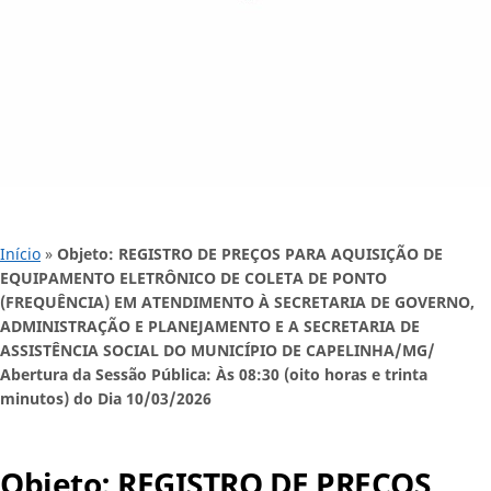
Início
»
Objeto: REGISTRO DE PREÇOS PARA AQUISIÇÃO DE
EQUIPAMENTO ELETRÔNICO DE COLETA DE PONTO
(FREQUÊNCIA) EM ATENDIMENTO À SECRETARIA DE GOVERNO,
ADMINISTRAÇÃO E PLANEJAMENTO E A SECRETARIA DE
ASSISTÊNCIA SOCIAL DO MUNICÍPIO DE CAPELINHA/MG/
Abertura da Sessão Pública: Às 08:30 (oito horas e trinta
minutos) do Dia 10/03/2026
Objeto: REGISTRO DE PREÇOS