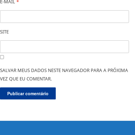
E-MAIL
*
SITE
SALVAR MEUS DADOS NESTE NAVEGADOR PARA A PRÓXIMA
VEZ QUE EU COMENTAR.