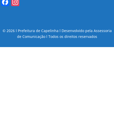
Facebook
Instagram
© 2026 l Prefeitura de Capelinha l Desenvolvido pela Assessoria
de Comunicação l Todos os direitos reservados