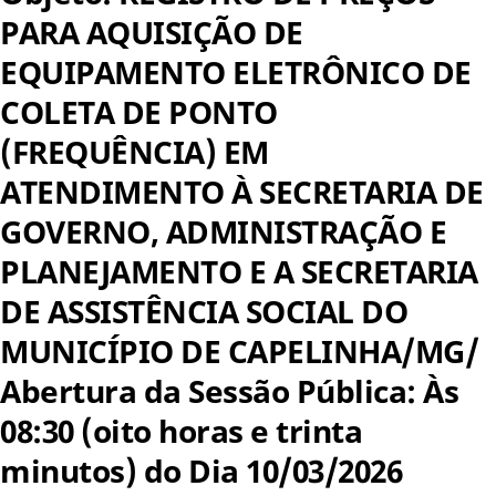
PARA AQUISIÇÃO DE
EQUIPAMENTO ELETRÔNICO DE
COLETA DE PONTO
(FREQUÊNCIA) EM
ATENDIMENTO À SECRETARIA DE
GOVERNO, ADMINISTRAÇÃO E
PLANEJAMENTO E A SECRETARIA
DE ASSISTÊNCIA SOCIAL DO
MUNICÍPIO DE CAPELINHA/MG/
Abertura da Sessão Pública: Às
08:30 (oito horas e trinta
minutos) do Dia 10/03/2026