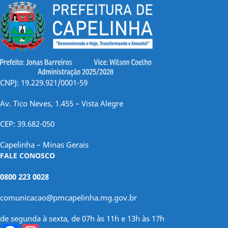
CNPJ: 19.229.921/0001-59
Av. Tico Neves, 1.455 – Vista Alegre
CEP: 39.682-050
Capelinha – Minas Gerais
FALE CONOSCO
0800 223 0028
comunicacao@pmcapelinha.mg.gov.br
de segunda à sexta, de 07h às 11h e 13h às 17h