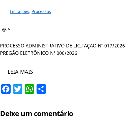
Licitações
,
Processos
5
PROCESSO ADMINISTRATIVO DE LICITAÇAO Nº 017/2026
PREGÃO ELETRÔNICO Nº 006/2026
LEIA MAIS
Facebook
Twitter
WhatsApp
Share
Deixe um comentário