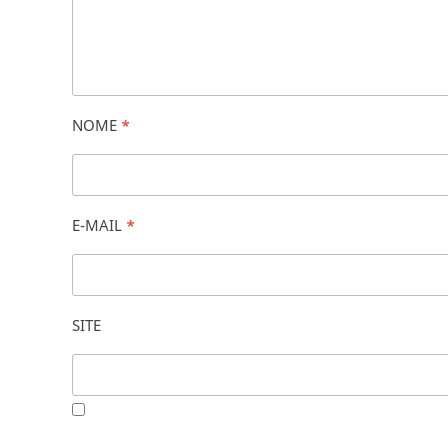
NOME
*
E-MAIL
*
SITE