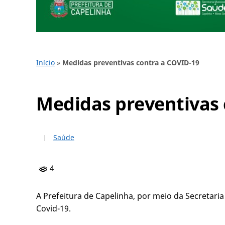
Início
»
Medidas preventivas contra a COVID-19
Medidas preventivas 
Saúde
4
A Prefeitura de Capelinha, por meio da Secretari
Covid-19.