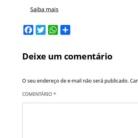
Saiba mais
Facebook
Twitter
WhatsApp
Share
Deixe um comentário
O seu endereço de e-mail não será publicado.
Ca
COMENTÁRIO
*