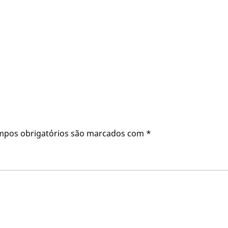
mpos obrigatórios são marcados com
*