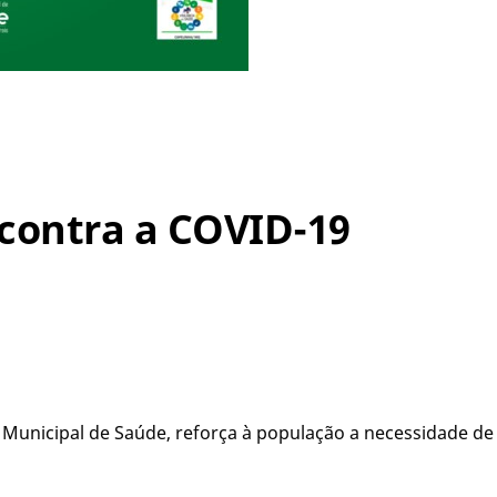
contra a COVID-19
a Municipal de Saúde, reforça à população a necessidade de 