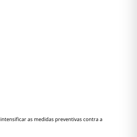
intensificar as medidas preventivas contra a