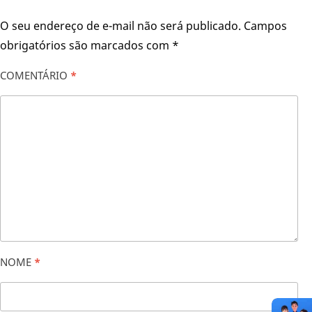
O seu endereço de e-mail não será publicado.
Campos
obrigatórios são marcados com
*
COMENTÁRIO
*
NOME
*