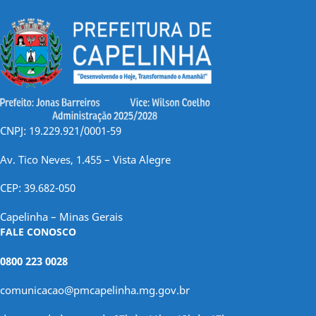
CNPJ: 19.229.921/0001-59
Av. Tico Neves, 1.455 – Vista Alegre
CEP: 39.682-050
Capelinha – Minas Gerais
FALE CONOSCO
0800 223 0028
comunicacao@pmcapelinha.mg.gov.br