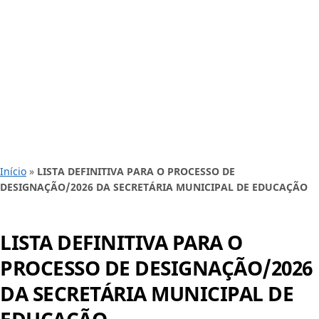
Início
»
LISTA DEFINITIVA PARA O PROCESSO DE
DESIGNAÇÃO/2026 DA SECRETÁRIA MUNICIPAL DE EDUCAÇÃO
LISTA DEFINITIVA PARA O
PROCESSO DE DESIGNAÇÃO/2026
DA SECRETÁRIA MUNICIPAL DE
EDUCAÇÃO