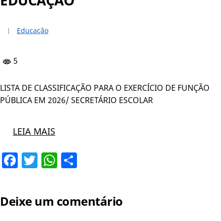
Educação
5
LISTA DE CLASSIFICAÇÃO PARA O EXERCÍCIO DE FUNÇÃO
PÚBLICA EM 2026/ SECRETÁRIO ESCOLAR
LEIA MAIS
Facebook
Twitter
WhatsApp
Share
Deixe um comentário