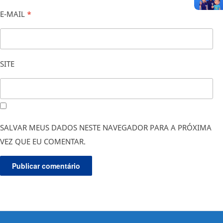
E-MAIL
*
SITE
SALVAR MEUS DADOS NESTE NAVEGADOR PARA A PRÓXIMA
VEZ QUE EU COMENTAR.