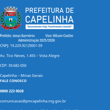
CNPJ: 19.229.921/0001-59
Av. Tico Neves, 1.455 – Vista Alegre
CEP: 39.682-050
Capelinha – Minas Gerais
FALE CONOSCO
0800 223 0028
comunicacao@pmcapelinha.mg.gov.br