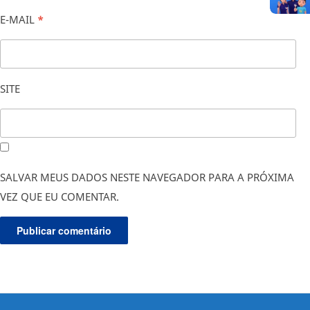
E-MAIL
*
SITE
SALVAR MEUS DADOS NESTE NAVEGADOR PARA A PRÓXIMA
VEZ QUE EU COMENTAR.