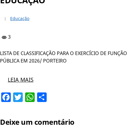
Educação
3
LISTA DE CLASSIFICAÇÃO PARA O EXERCÍCIO DE FUNÇÃO
PÚBLICA EM 2026/ PORTEIRO
LEIA MAIS
Facebook
Twitter
WhatsApp
Share
Deixe um comentário