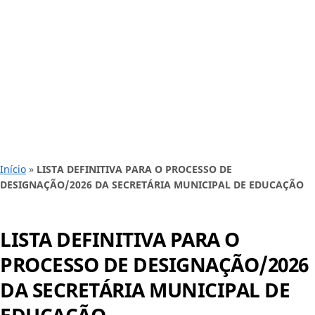
Início
»
LISTA DEFINITIVA PARA O PROCESSO DE
DESIGNAÇÃO/2026 DA SECRETÁRIA MUNICIPAL DE EDUCAÇÃO
LISTA DEFINITIVA PARA O
PROCESSO DE DESIGNAÇÃO/2026
DA SECRETÁRIA MUNICIPAL DE
EDUCAÇÃO