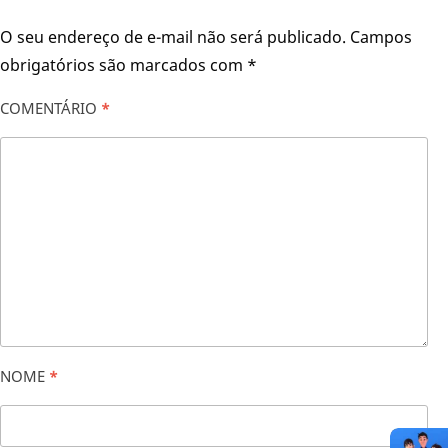
O seu endereço de e-mail não será publicado.
Campos
obrigatórios são marcados com
*
COMENTÁRIO
*
NOME
*