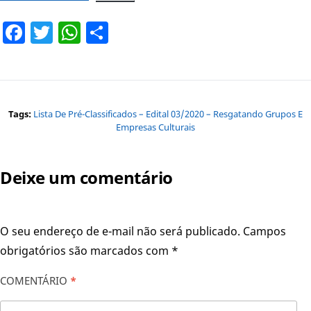
Facebook
Twitter
WhatsApp
Share
Tags:
Lista De Pré-Classificados – Edital 03/2020 – Resgatando Grupos E
Empresas Culturais
Deixe um comentário
O seu endereço de e-mail não será publicado.
Campos
obrigatórios são marcados com
*
COMENTÁRIO
*