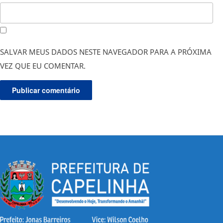
SALVAR MEUS DADOS NESTE NAVEGADOR PARA A PRÓXIMA
VEZ QUE EU COMENTAR.