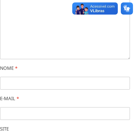
NOME
*
E-MAIL
*
SITE