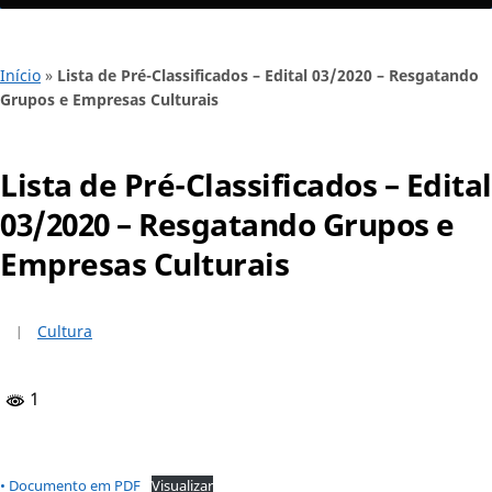
Início
»
Lista de Pré-Classificados – Edital 03/2020 – Resgatando
Grupos e Empresas Culturais
Lista de Pré-Classificados – Edital
03/2020 – Resgatando Grupos e
Empresas Culturais
Cultura
1
• Documento em PDF
Visualizar