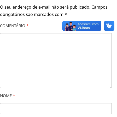
O seu endereço de e-mail não será publicado.
Campos
obrigatórios são marcados com
*
COMENTÁRIO
*
NOME
*