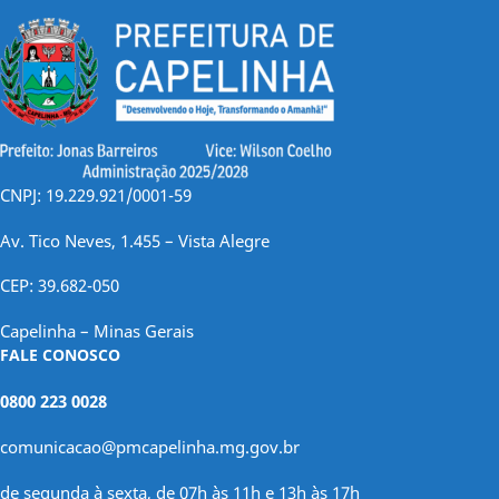
CNPJ: 19.229.921/0001-59
Av. Tico Neves, 1.455 – Vista Alegre
CEP: 39.682-050
Capelinha – Minas Gerais
FALE CONOSCO
0800 223 0028
comunicacao@pmcapelinha.mg.gov.br
de segunda à sexta, de 07h às 11h e 13h às 17h