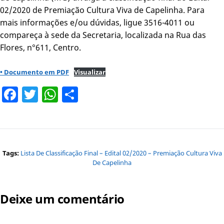
02/2020 de Premiação Cultura Viva de Capelinha. Para
mais informações e/ou dúvidas, ligue 3516-4011 ou
compareça à sede da Secretaria, localizada na Rua das
Flores, n°611, Centro.
• Documento em PDF
Visualizar
Facebook
Twitter
WhatsApp
Share
Tags:
Lista De Classificação Final – Edital 02/2020 – Premiação Cultura Viva
De Capelinha
Deixe um comentário