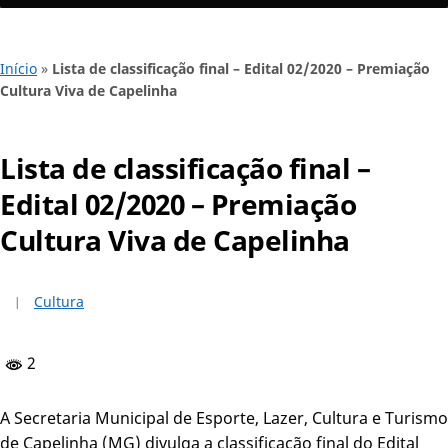
Início
»
Lista de classificação final – Edital 02/2020 – Premiação
Cultura Viva de Capelinha
Lista de classificação final –
Edital 02/2020 – Premiação
Cultura Viva de Capelinha
Cultura
2
A Secretaria Municipal de Esporte, Lazer, Cultura e Turismo
de Capelinha (MG) divulga a classificação final do Edital