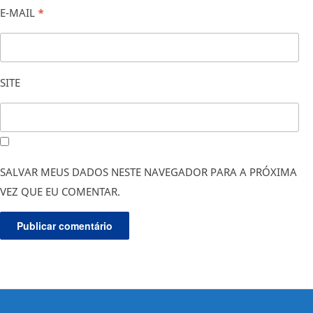
E-MAIL
*
SITE
SALVAR MEUS DADOS NESTE NAVEGADOR PARA A PRÓXIMA
VEZ QUE EU COMENTAR.